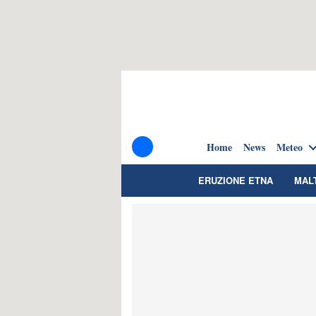
Home
News
Meteo
ERUZIONE ETNA
MAL