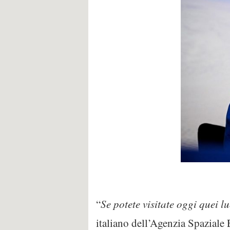
“
Se potete visitate oggi quei 
italiano dell’Agenzia Spazial