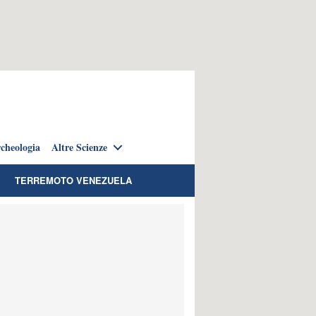
cheologia
Altre Scienze
TERREMOTO VENEZUELA