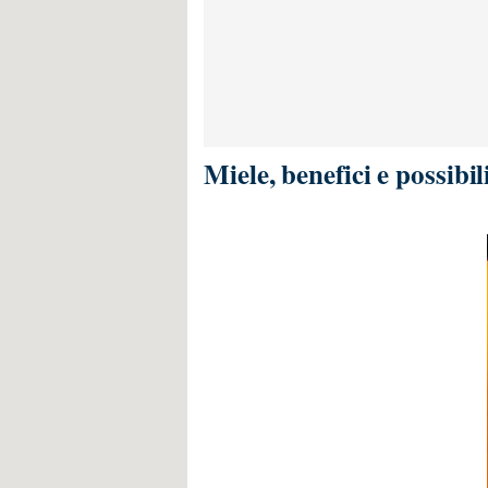
Miele, benefici e possibi