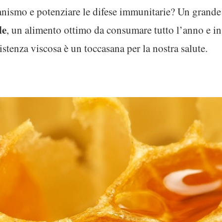
nismo e potenziare le difese immunitarie? Un grande 
le
, un alimento ottimo da consumare tutto l’anno e in 
stenza viscosa è un toccasana per la nostra salute.