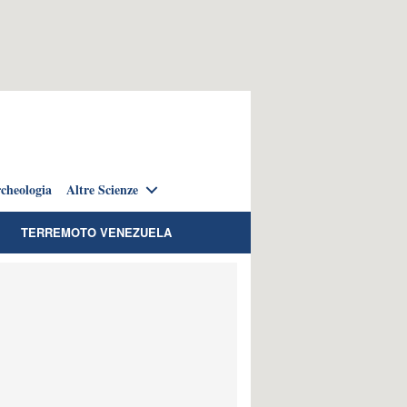
cheologia
Altre Scienze
TERREMOTO VENEZUELA