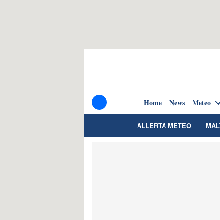
Home
News
Meteo
ALLERTA METEO
MAL