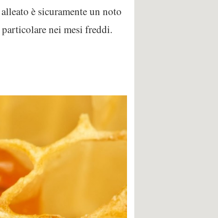
alleato è sicuramente un noto
particolare nei mesi freddi.