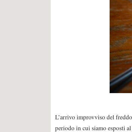
L’arrivo improvviso del freddo,
periodo in cui siamo esposti al