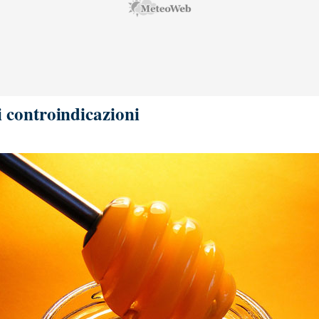
li controindicazioni