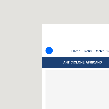
Home
News
Meteo
ANTICICLONE AFRICANO