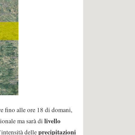
e fino alle ore 18 di domani,
livello
gionale ma sarà di
precipitazioni
’intensità delle