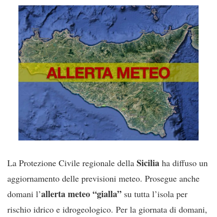
Sicilia
La Protezione Civile regionale della
ha diffuso un
aggiornamento delle previsioni meteo. Prosegue anche
allerta meteo “gialla”
domani l’
su tutta l’isola per
rischio idrico e idrogeologico. Per la giornata di domani,