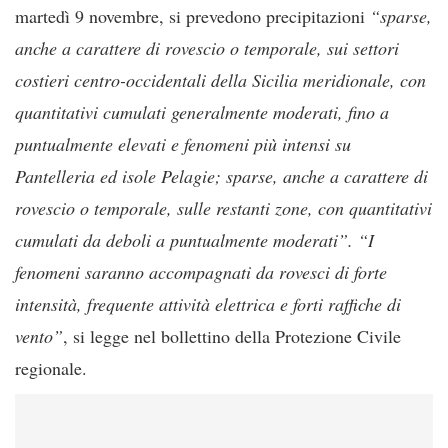
martedì 9 novembre, si prevedono precipitazioni
“sparse,
anche a carattere di rovescio o temporale, sui settori
costieri centro-occidentali della Sicilia meridionale, con
quantitativi cumulati generalmente moderati, fino a
puntualmente elevati e fenomeni più intensi su
Pantelleria ed isole Pelagie; sparse, anche a carattere di
rovescio o temporale, sulle restanti zone, con quantitativi
cumulati da deboli a puntualmente moderati”. “I
fenomeni saranno accompagnati da rovesci di forte
intensità, frequente attività elettrica e forti raffiche di
vento”
, si legge nel bollettino della Protezione Civile
regionale.