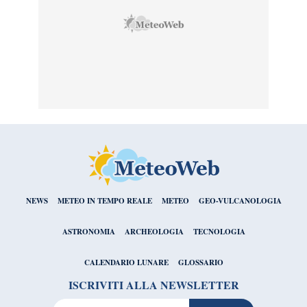
NEWS
METEO IN TEMPO REALE
METEO
GEO-VULCANOLOGIA
ASTRONOMIA
ARCHEOLOGIA
TECNOLOGIA
CALENDARIO LUNARE
GLOSSARIO
ISCRIVITI ALLA NEWSLETTER