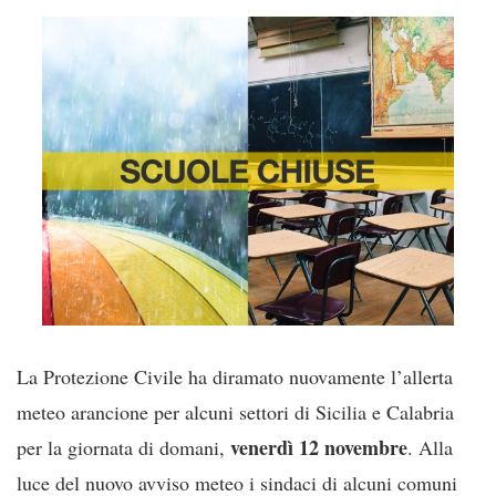
La Protezione Civile ha diramato nuovamente l’allerta
meteo arancione per alcuni settori di Sicilia e Calabria
venerdì 12 novembre
per la giornata di domani,
. Alla
luce del nuovo avviso meteo i sindaci di alcuni comuni