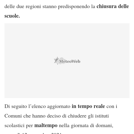
chiusura delle
delle due regioni stanno predisponendo la
scuole.
in tempo reale
Di seguito l’elenco aggiornato
con i
Comuni che hanno deciso di chiudere gli istituti
maltempo
scolastici per
nella giornata di domani,