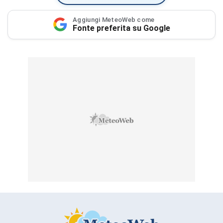
Aggiungi MeteoWeb come
Fonte preferita su Google