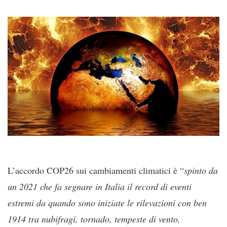
L’accordo COP26 sui cambiamenti climatici è “
spinto da
un 2021 che fa segnare in Italia il record di eventi
estremi da quando sono iniziate le rilevazioni con ben
1914 tra nubifragi, tornado, tempeste di vento,