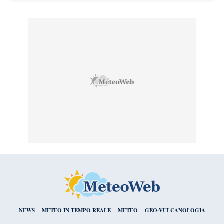
NEWS
METEO IN TEMPO REALE
METEO
GEO-VULCANOLOGIA