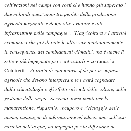
coltivazioni nei campi con costi che hanno già superato i
due miliardi quest’anno tra perdite della produzione
agricola nazionale e danni alle strutture e alle
infrastrutture nelle campagne
“. “
L’agricoltura è l’attività
economica che più di tutte le altre vive quotidianamente
le conseguenze dei cambiamenti climatici, ma è anche il
settore più impegnato per contrastarli
– continua la
Coldiretti –
Si tratta di una nuova sfida per le imprese
agricole che devono interpretare le novità segnalate
dalla climatologia e gli effetti sui cicli delle colture, sulla
gestione delle acque. Servono investimenti per la
manutenzione, risparmio, recupero e riciclaggio delle
acque, campagne di informazione ed educazione sull’uso
corretto dell’acqua, un impegno per la diffusione di