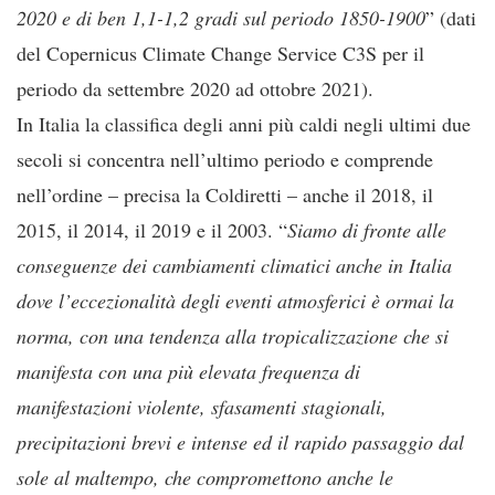
2020 e di ben 1,1-1,2 gradi sul periodo 1850-1900
” (dati
del Copernicus Climate Change Service C3S per il
periodo da settembre 2020 ad ottobre 2021).
In Italia la classifica degli anni più caldi negli ultimi due
secoli si concentra nell’ultimo periodo e comprende
nell’ordine – precisa la Coldiretti – anche il 2018, il
2015, il 2014, il 2019 e il 2003. “
Siamo di fronte alle
conseguenze dei cambiamenti climatici anche in Italia
dove l’eccezionalità degli eventi atmosferici è ormai la
norma, con una tendenza alla tropicalizzazione che si
manifesta con una più elevata frequenza di
manifestazioni violente, sfasamenti stagionali,
precipitazioni brevi e intense ed il rapido passaggio dal
sole al maltempo, che compromettono anche le