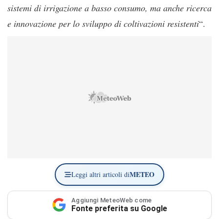
sistemi di irrigazione a basso consumo, ma anche ricerca
e innovazione per lo sviluppo di coltivazioni resistenti
“.
METEO
Leggi altri articoli di
Aggiungi MeteoWeb come
Fonte preferita su Google