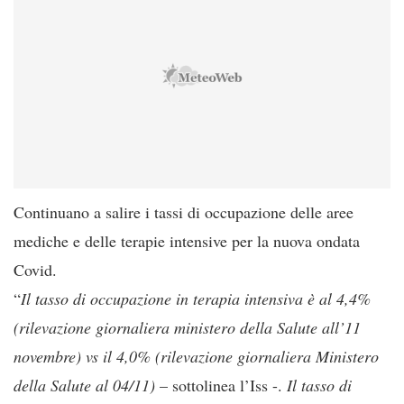
Continuano a salire i tassi di occupazione delle aree
mediche e delle terapie intensive per la nuova ondata
Covid.
“
Il tasso di occupazione in terapia intensiva è al 4,4%
(rilevazione giornaliera ministero della Salute all’11
novembre) vs il 4,0% (rilevazione giornaliera Ministero
della Salute al 04/11)
– sottolinea l’Iss -.
Il tasso di