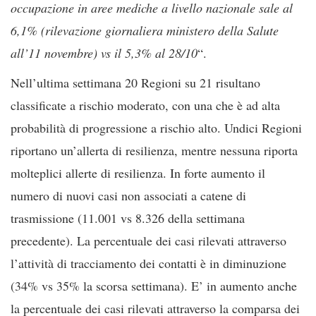
occupazione in aree mediche a livello nazionale sale al
6,1% (rilevazione giornaliera ministero della Salute
all’11 novembre) vs il 5,3% al 28/10
“.
Nell’ultima settimana 20 Regioni su 21 risultano
classificate a rischio moderato, con una che è ad alta
probabilità di progressione a rischio alto. Undici Regioni
riportano un’allerta di resilienza, mentre nessuna riporta
molteplici allerte di resilienza. In forte aumento il
numero di nuovi casi non associati a catene di
trasmissione (11.001 vs 8.326 della settimana
precedente). La percentuale dei casi rilevati attraverso
l’attività di tracciamento dei contatti è in diminuzione
(34% vs 35% la scorsa settimana). E’ in aumento anche
la percentuale dei casi rilevati attraverso la comparsa dei