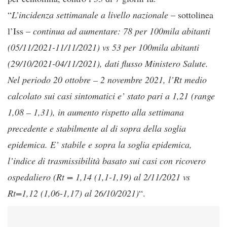
“
L’incidenza settimanale a livello nazionale
– sottolinea
l’Iss –
continua ad aumentare: 78 per 100mila abitanti
(05/11/2021-11/11/2021) vs 53 per 100mila abitanti
(29/10/2021-04/11/2021), dati flusso Ministero Salute.
Nel periodo 20 ottobre – 2 novembre 2021, l’Rt medio
calcolato sui casi sintomatici e’ stato pari a 1,21 (range
1,08 – 1,31), in aumento rispetto alla settimana
precedente e stabilmente al di sopra della soglia
epidemica. E’ stabile e sopra la soglia epidemica,
l’indice di trasmissibilità basato sui casi con ricovero
ospedaliero (Rt = 1,14 (1,1-1,19) al 2/11/2021 vs
Rt=1,12 (1,06-1,17) al 26/10/2021)
“.