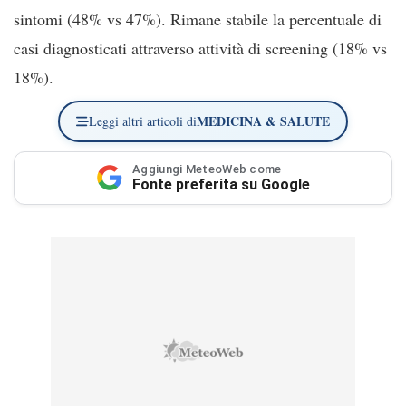
sintomi (48% vs 47%). Rimane stabile la percentuale di
casi diagnosticati attraverso attività di screening (18% vs
18%).
MEDICINA & SALUTE
Leggi altri articoli di
Aggiungi MeteoWeb come
Fonte preferita su Google