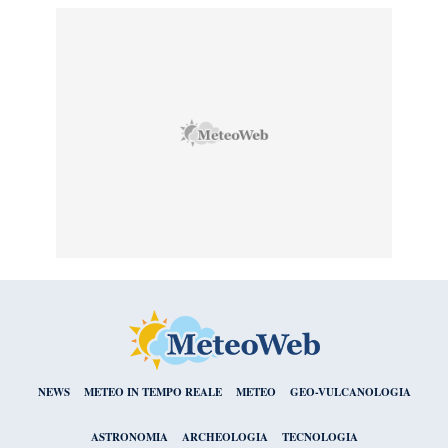
NEWS
METEO IN TEMPO REALE
METEO
GEO-VULCANOLOGIA
ASTRONOMIA
ARCHEOLOGIA
TECNOLOGIA