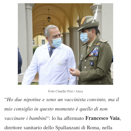
Foto Claudio Peri / Ansa
“
Ho due nipotine e sono un vaccinista convinto, ma il
mio consiglio in questo momento è quello di non
Francesco
Vaia
vaccinare i bambini
“: lo ha affermato
,
direttore sanitario dello Spallanzani di Roma, nella