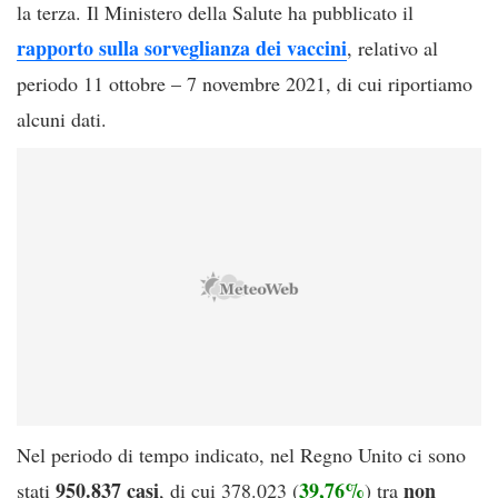
la terza. Il Ministero della Salute ha pubblicato il
rapporto sulla sorveglianza dei vaccini
, relativo al
periodo 11 ottobre – 7 novembre 2021, di cui riportiamo
alcuni dati.
Nel periodo di tempo indicato, nel Regno Unito ci sono
950.837
casi
39,76%
non
stati
, di cui 378.023 (
) tra