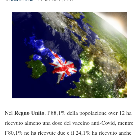
Regno Unito
Nel
, l’88,1% della popolazione over 12 ha
ricevuto almeno una dose del vaccino anti-Covid, mentre
l’80,1% ne ha ricevute due e il 24,1% ha ricevuto anche