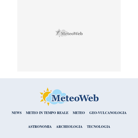
NEWS
METEO IN TEMPO REALE
METEO
GEO-VULCANOLOGIA
ASTRONOMIA
ARCHEOLOGIA
TECNOLOGIA