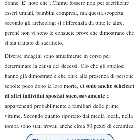
donne. E’ noto che i Chimu fossero noti per sacrificare
esseri umani, bambini compresi, ma questa scoperta
secondo gli archeologi si differenzia da tutte le altre,
perché non vi sono le consuete prove che dimostrano che
si sia trattato di sacrificio.
Diverse indagini sono attualmente in corso per
determinare la causa dei decessi. Ciò che gli studiosi
hanno già dimostrato è che oltre alla presenza di persone
ci sono anche scheletri
sepolte poco dopo la loro morte,
di altri individui spostati successivamente
e
appartenenti probabilmente a familiari delle prime
vittime. Secondo quanto riportato dai media locali, nella
tomba sono stati trovati anche circa 50 pezzi di ceramica.