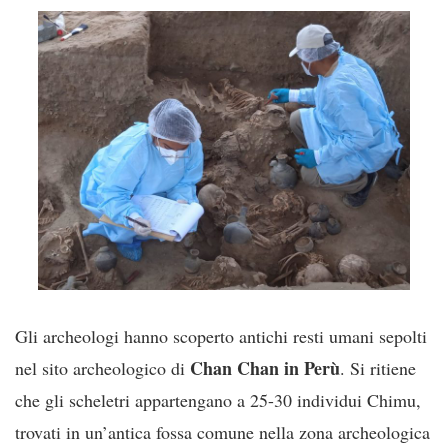
Gli archeologi hanno scoperto antichi resti umani sepolti
Chan Chan in Perù
nel sito archeologico di
. Si ritiene
che gli scheletri appartengano a 25-30 individui Chimu,
trovati in un’antica fossa comune nella zona archeologica