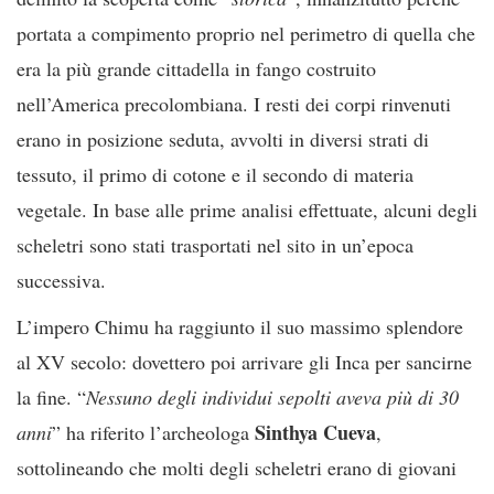
portata a compimento proprio nel perimetro di quella che
era la più grande cittadella in fango costruito
nell’America precolombiana. I resti dei corpi rinvenuti
erano in posizione seduta, avvolti in diversi strati di
tessuto, il primo di cotone e il secondo di materia
vegetale. In base alle prime analisi effettuate, alcuni degli
scheletri sono stati trasportati nel sito in un’epoca
successiva.
L’impero Chimu ha raggiunto il suo massimo splendore
al XV secolo: dovettero poi arrivare gli Inca per sancirne
la fine. “
Nessuno degli individui sepolti aveva più di 30
Sinthya Cueva
anni
” ha riferito l’archeologa
,
sottolineando che molti degli scheletri erano di giovani