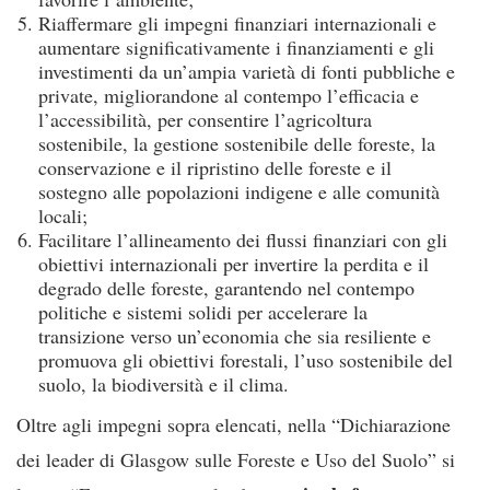
Riaffermare gli impegni finanziari internazionali e
aumentare significativamente i finanziamenti e gli
investimenti da un’ampia varietà di fonti pubbliche e
private, migliorandone al contempo l’efficacia e
l’accessibilità, per consentire l’agricoltura
sostenibile, la gestione sostenibile delle foreste, la
conservazione e il ripristino delle foreste e il
sostegno alle popolazioni indigene e alle comunità
locali;
Facilitare l’allineamento dei flussi finanziari con gli
obiettivi internazionali per invertire la perdita e il
degrado delle foreste, garantendo nel contempo
politiche e sistemi solidi per accelerare la
transizione verso un’economia che sia resiliente e
promuova gli obiettivi forestali, l’uso sostenibile del
suolo, la biodiversità e il clima.
Oltre agli impegni sopra elencati, nella “Dichiarazione
dei leader di Glasgow sulle Foreste e Uso del Suolo” si