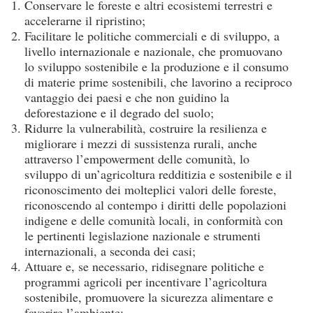
Conservare le foreste e altri ecosistemi terrestri e
accelerarne il ripristino;
Facilitare le politiche commerciali e di sviluppo, a
livello internazionale e nazionale, che promuovano
lo sviluppo sostenibile e la produzione e il consumo
di materie prime sostenibili, che lavorino a reciproco
vantaggio dei paesi e che non guidino la
deforestazione e il degrado del suolo;
Ridurre la vulnerabilità, costruire la resilienza e
migliorare i mezzi di sussistenza rurali, anche
attraverso l’empowerment delle comunità, lo
sviluppo di un’agricoltura redditizia e sostenibile e il
riconoscimento dei molteplici valori delle foreste,
riconoscendo al contempo i diritti delle popolazioni
indigene e delle comunità locali, in conformità con
le pertinenti legislazione nazionale e strumenti
internazionali, a seconda dei casi;
Attuare e, se necessario, ridisegnare politiche e
programmi agricoli per incentivare l’agricoltura
sostenibile, promuovere la sicurezza alimentare e
favorire l’ambiente;