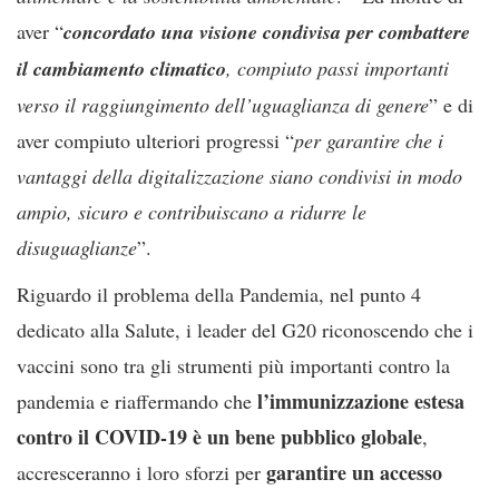
aver “
concordato una visione condivisa per combattere
il cambiamento climatico
, compiuto passi importanti
verso il raggiungimento dell’uguaglianza di genere
” e di
aver compiuto ulteriori progressi “
per garantire che i
vantaggi della digitalizzazione siano condivisi in modo
ampio, sicuro e contribuiscano a ridurre le
disuguaglianze
”.
Riguardo il problema della Pandemia, nel punto 4
dedicato alla Salute, i leader del G20 riconoscendo che i
vaccini sono tra gli strumenti più importanti contro la
l’immunizzazione estesa
pandemia e riaffermando che
contro il COVID-19 è un bene pubblico globale
,
garantire un accesso
accresceranno i loro sforzi per