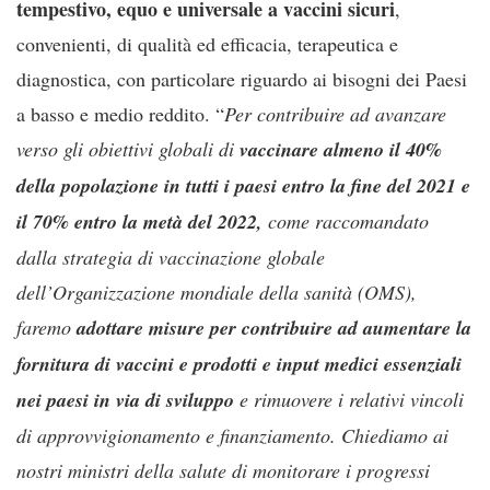
tempestivo, equo e universale a vaccini sicuri
,
convenienti, di qualità ed efficacia, terapeutica e
diagnostica, con particolare riguardo ai bisogni dei Paesi
a basso e medio reddito. “
Per contribuire ad avanzare
verso gli obiettivi globali di
vaccinare almeno il 40%
della popolazione in tutti i paesi entro la fine del 2021 e
il 70% entro la metà del 2022,
come raccomandato
dalla strategia di vaccinazione globale
dell’Organizzazione mondiale della sanità (OMS),
faremo
adottare misure per contribuire ad aumentare la
fornitura di vaccini e prodotti e input medici essenziali
nei paesi in via di sviluppo
e rimuovere i relativi vincoli
di approvvigionamento e finanziamento. Chiediamo ai
nostri ministri della salute di monitorare i progressi