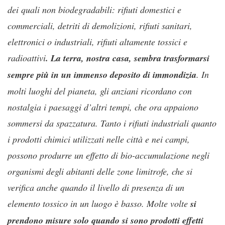
dei quali non biodegradabili: rifiuti domestici e
commerciali, detriti di demolizioni, rifiuti sanitari,
elettronici o industriali, rifiuti altamente tossici e
radioattivi
. La terra, nostra casa, sembra trasformarsi
sempre più in un immenso deposito di immondizia
. In
molti luoghi del pianeta, gli anziani ricordano con
nostalgia i paesaggi d’altri tempi, che ora appaiono
sommersi da spazzatura. Tanto i rifiuti industriali quanto
i prodotti chimici utilizzati nelle città e nei campi,
possono produrre un effetto di bio-accumulazione negli
organismi degli abitanti delle zone limitrofe, che si
verifica anche quando il livello di presenza di un
elemento tossico in un luogo è basso. Molte volte
si
prendono misure solo quando si sono prodotti effetti