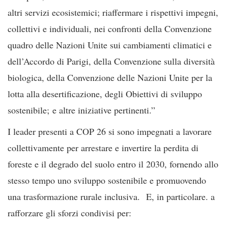
altri servizi ecosistemici; riaffermare i rispettivi impegni,
collettivi e individuali, nei confronti della Convenzione
quadro delle Nazioni Unite sui cambiamenti climatici e
dell’Accordo di Parigi, della Convenzione sulla diversità
biologica, della Convenzione delle Nazioni Unite per la
lotta alla desertificazione, degli Obiettivi di sviluppo
sostenibile; e altre iniziative pertinenti.”
I leader presenti a COP 26 si sono impegnati a lavorare
collettivamente per arrestare e invertire la perdita di
foreste e il degrado del suolo entro il 2030, fornendo allo
stesso tempo uno sviluppo sostenibile e promuovendo
una trasformazione rurale inclusiva. E, in particolare. a
rafforzare gli sforzi condivisi per: