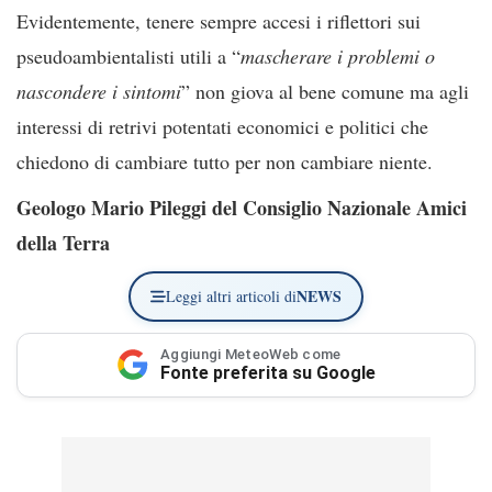
Evidentemente, tenere sempre accesi i riflettori sui
pseudoambientalisti utili a “
mascherare i problemi o
nascondere i sintomi
” non giova al bene comune ma agli
interessi di retrivi potentati economici e politici che
chiedono di cambiare tutto per non cambiare niente.
Geologo Mario Pileggi del Consiglio Nazionale Amici
della Terra
NEWS
Leggi altri articoli di
Aggiungi MeteoWeb come
Fonte preferita su Google