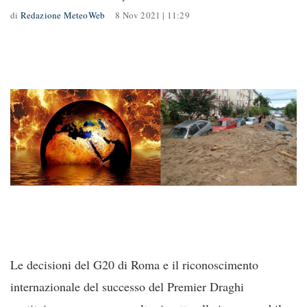
di
Redazione MeteoWeb
8 Nov 2021 | 11:29
Le decisioni del G20 di Roma e il riconoscimento
internazionale del successo del Premier Draghi