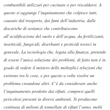
combustibili utilizzati per cucinare o per riscaldarsi. A
questo si aggiunge l’inquinamento che colpisce tutti,
causato dal trasporto, dai fumi dell’industria, dalle
discariche di sostanze che contribuiscono
all’acidificazione del suolo e dell’acqua, da fertilizzanti,
insetticidi, fungicidi, diserbanti e pesticidi tossici in
generale. La tecnologia che, legata alla finanza, pretende
di essere l’unica soluzione dei problemi, di fatto non è in
grado di vedere il mistero delle molteplici relazioni che
esistono tra le cose, e per questo a volte risolve un
problema creandone altri. C’è da considerare anche
l’inquinamento prodotto dai rifiuti, compresi quelli
pericolosi presenti in diversi ambienti. Si producono
centinaia di milioni di tonnellate di rifiuti l’anno, molti