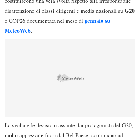
costituiscono una vera svolta rispetto alla irresponsabile
G20
disattenzione di classi dirigenti e media nazionali su
gennaio su
e COP26 documentata nel mese di
MeteoWeb
.
La svolta e le decisioni assunte dai protagonisti del G20,
molto apprezzate fuori dal Bel Paese, continuano ad