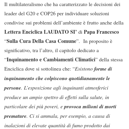
Il multilateralismo che ha caratterizzato le decisioni dei
leader del G20 e COP26 per individuare soluzioni
condivise sui problemi dell’ambiente è frutto anche della
Lettera Enciclica
LAUDATO SI’
Papa Francesco
di
Sulla Cura Della Casa Comune
“
”. In proposito è
significativo, tra l’altro, il capitolo dedicato a
Inquinamento e Cambiamenti Climatici
“
” della stessa
Enciclica dove si sottolinea che: “
Esistono
forme di
inquinamento che colpiscono quotidianamente le
persone
. L’esposizione agli inquinanti atmosferici
produce un ampio spettro di effetti sulla salute, in
particolare dei più poveri, e
provoca milioni di morti
premature
. Ci si ammala, per esempio, a causa di
inalazioni di elevate quantità di fumo prodotto dai