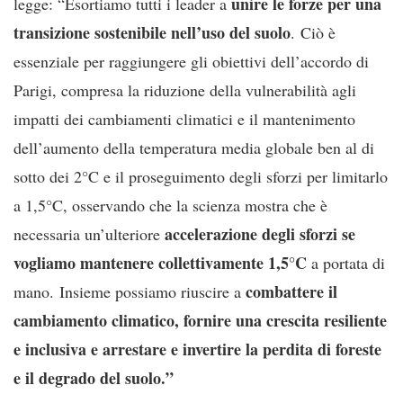
unire le forze per una
legge: “Esortiamo tutti i leader a
transizione sostenibile nell’uso del suolo
. Ciò è
essenziale per raggiungere gli obiettivi dell’accordo di
Parigi, compresa la riduzione della vulnerabilità agli
impatti dei cambiamenti climatici e il mantenimento
dell’aumento della temperatura media globale ben al di
sotto dei 2°C e il proseguimento degli sforzi per limitarlo
a 1,5°C, osservando che la scienza mostra che è
accelerazione degli sforzi se
necessaria un’ulteriore
vogliamo mantenere collettivamente 1,5°C
a portata di
combattere il
mano. Insieme possiamo riuscire a
cambiamento climatico, fornire una crescita resiliente
e inclusiva e arrestare e invertire la perdita di foreste
e il degrado del suolo.”