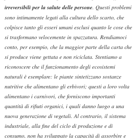
irreversibili per la salute delle persone
. Questi problemi
sono intimamente legati alla cultura dello scarto, che
colpisce tanto gli esseri umani esclusi quanto le cose che
si trasformano velocemente in spazzatura. Rendiamoci
conto, per esempio, che la maggior parte della carta che
si produce viene gettata e non riciclata. Stentiamo a
riconoscere che il funzionamento degli ecosistemi
naturali è esemplare: le piante sintetizzano sostanze
nutritive che alimentano gli erbivori; questi a loro volta
alimentano i carnivori, che forniscono importanti
quantità di rifiuti organici, i quali danno luogo a una
nuova generazione di vegetali. Al contrario, il sistema
industriale, alla fine del ciclo di produzione e di
consumo, non ha sviluppato la capacità di assorbire e