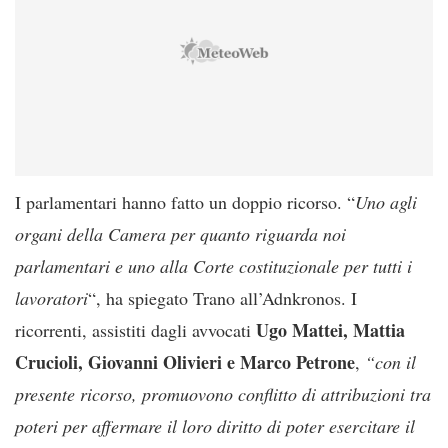
I parlamentari hanno fatto un doppio ricorso. “
Uno agli
organi della Camera per quanto riguarda noi
parlamentari e uno alla Corte costituzionale per tutti i
lavoratori
“, ha spiegato Trano all’Adnkronos. I
Ugo Mattei, Mattia
ricorrenti, assistiti dagli avvocati
Crucioli, Giovanni Olivieri e Marco Petrone
,
“con il
presente ricorso, promuovono conflitto di attribuzioni tra
poteri per affermare il loro diritto di poter esercitare il