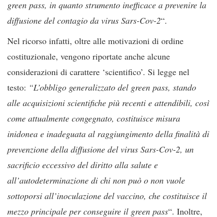
green pass, in quanto strumento inefficace a prevenire la
diffusione del contagio da virus Sars-Cov-2
“.
Nel ricorso infatti, oltre alle motivazioni di ordine
costituzionale, vengono riportate anche alcune
considerazioni di carattere ‘scientifico’. Si legge nel
testo:
“L’obbligo generalizzato del green pass, stando
alle acquisizioni scientifiche più recenti e attendibili, così
come attualmente congegnato, costituisce misura
inidonea e inadeguata al raggiungimento della finalità di
prevenzione della diffusione del virus Sars-Cov-2, un
sacrificio eccessivo del diritto alla salute e
all’autodeterminazione di chi non può o non vuole
sottoporsi all’inoculazione del vaccino, che costituisce il
mezzo principale per conseguire il green pass
“. Inoltre,