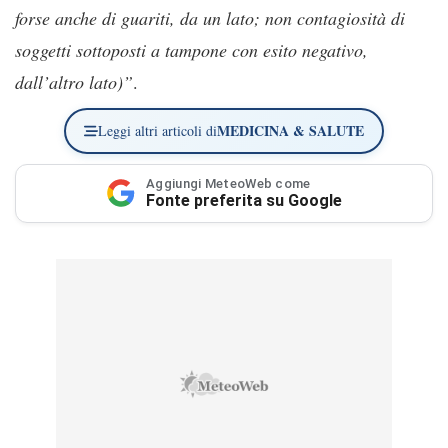
forse anche di guariti, da un lato; non contagiosità di
soggetti sottoposti a tampone con esito negativo,
dall’altro lato)”
.
MEDICINA & SALUTE
Leggi altri articoli di
Aggiungi MeteoWeb come
Fonte preferita su Google