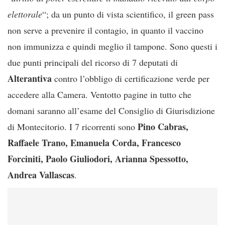
elettorale
“; da un punto di vista scientifico, il green pass
non serve a prevenire il contagio, in quanto il vaccino
non immunizza e quindi meglio il tampone. Sono questi i
due punti principali del ricorso di 7 deputati di
Alterantiva
contro l’obbligo di certificazione verde per
accedere alla Camera. Ventotto pagine in tutto che
domani saranno all’esame del Consiglio di Giurisdizione
Pino Cabras,
di Montecitorio. I 7 ricorrenti sono
Raffaele Trano, Emanuela Corda, Francesco
Forciniti, Paolo Giuliodori, Arianna Spessotto,
Andrea Vallascas
.