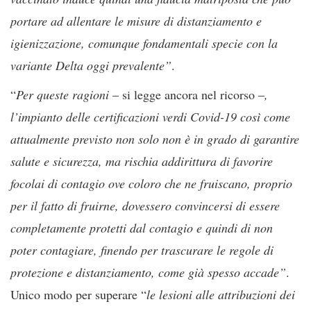
portare ad allentare le misure di distanziamento e
igienizzazione, comunque fondamentali specie con la
variante Delta oggi prevalente”
.
“
Per queste ragioni
– si legge ancora nel ricorso –
,
l’impianto delle certificazioni verdi Covid-19 così come
attualmente previsto non solo non è in grado di garantire
salute e sicurezza, ma rischia addirittura di favorire
focolai di contagio ove coloro che ne fruiscano, proprio
per il fatto di fruirne, dovessero convincersi di essere
completamente protetti dal contagio e quindi di non
poter contagiare, finendo per trascurare le regole di
protezione e distanziamento, come già spesso accade”
.
Unico modo per superare “
le lesioni alle attribuzioni dei