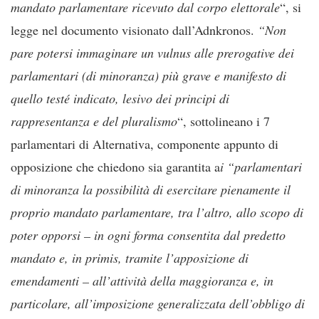
mandato parlamentare ricevuto dal corpo elettorale
“, si
legge nel documento visionato dall’Adnkronos.
“Non
pare potersi immaginare un vulnus alle prerogative dei
parlamentari (di minoranza) più grave e manifesto di
quello testé indicato, lesivo dei principi di
rappresentanza e del pluralismo
“, sottolineano i 7
parlamentari di Alternativa, componente appunto di
opposizione che chiedono sia garantita a
i “parlamentari
di minoranza la possibilità di esercitare pienamente il
proprio mandato parlamentare, tra l’altro, allo scopo di
poter opporsi – in ogni forma consentita dal predetto
mandato e, in primis, tramite l’apposizione di
emendamenti – all’attività della maggioranza e, in
particolare, all’imposizione generalizzata dell’obbligo di