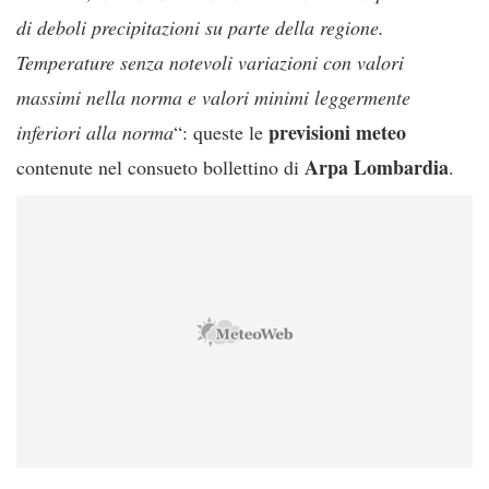
di deboli precipitazioni su parte della regione.
Temperature senza notevoli variazioni con valori
massimi nella norma e valori minimi leggermente
previsioni
meteo
inferiori alla norma
“: queste le
Arpa Lombardia
contenute nel consueto bollettino di
.