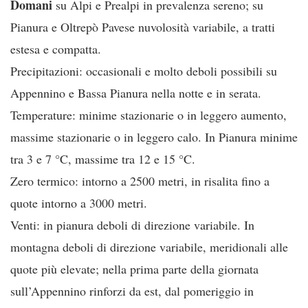
Domani
su Alpi e Prealpi in prevalenza sereno; su
Pianura e Oltrepò Pavese nuvolosità variabile, a tratti
estesa e compatta.
Precipitazioni: occasionali e molto deboli possibili su
Appennino e Bassa Pianura nella notte e in serata.
Temperature: minime stazionarie o in leggero aumento,
massime stazionarie o in leggero calo. In Pianura minime
tra 3 e 7 °C, massime tra 12 e 15 °C.
Zero termico: intorno a 2500 metri, in risalita fino a
quote intorno a 3000 metri.
Venti: in pianura deboli di direzione variabile. In
montagna deboli di direzione variabile, meridionali alle
quote più elevate; nella prima parte della giornata
sull’Appennino rinforzi da est, dal pomeriggio in