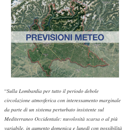
“
Sulla Lombardia per tutto il periodo debole
circolazione atmosferica con interessamento marginale
da parte di un sistema perturbato insistente sul
Mediterraneo Occidentale: nuvolosità scarsa o al più
variabile, in aumento domenica e lunedì con possibilità