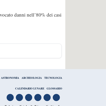
ovocato danni nell’80% dei casi
ASTRONOMIA
ARCHEOLOGIA
TECNOLOGIA
CALENDARIO LUNARE
GLOSSARIO