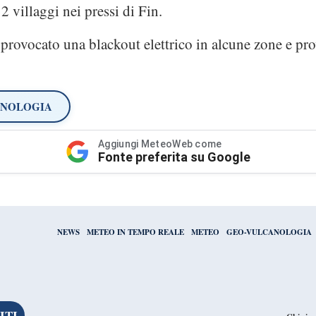
2 villaggi nei pressi di Fin.
provocato una blackout elettrico in alcune zone e pr
ANOLOGIA
Aggiungi MeteoWeb come
Fonte preferita su Google
NEWS
METEO IN TEMPO REALE
METEO
GEO-VULCANOLOGIA