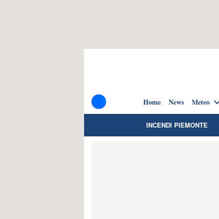
Home
News
Meteo
INCENDI PIEMONTE