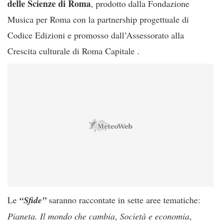
delle Scienze di Roma
, prodotto dalla Fondazione
Musica per Roma con la partnership progettuale di
Codice Edizioni e promosso dall’Assessorato alla
Crescita culturale di Roma Capitale .
Le
“Sfide”
saranno raccontate in sette aree tematiche:
Pianeta. Il mondo che cambia
,
Società e economia
,