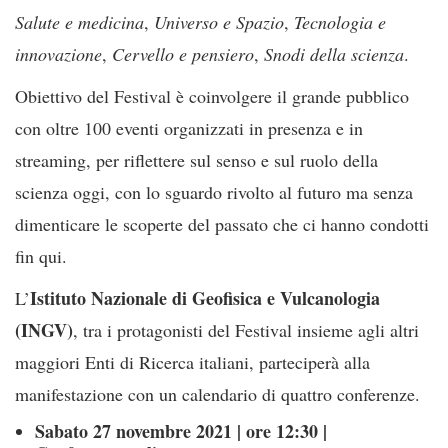
Salute e medicina
,
Universo e Spazio
,
Tecnologia e
innovazione
,
Cervello e pensiero
,
Snodi della scienza
.
Obiettivo del Festival è coinvolgere il grande pubblico
con oltre 100 eventi organizzati in presenza e in
streaming, per riflettere sul senso e sul ruolo della
scienza oggi, con lo sguardo rivolto al futuro ma senza
dimenticare le scoperte del passato che ci hanno condotti
fin qui.
Istituto Nazionale di Geofisica e Vulcanologia
L’
(INGV)
, tra i protagonisti del Festival insieme agli altri
maggiori Enti di Ricerca italiani, parteciperà alla
manifestazione con un calendario di quattro conferenze.
Sabato 27 novembre 2021 | ore 12:30 |