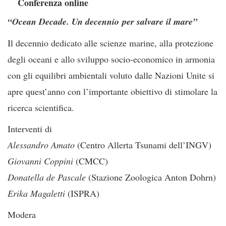
Conferenza online
“
Ocean Decade. Un decennio
per salvare il mare”
Il decennio dedicato alle scienze marine, alla protezione
degli oceani e allo sviluppo socio-economico in armonia
con gli equilibri ambientali voluto dalle Nazioni Unite si
apre quest’anno con l’importante obiettivo di stimolare la
ricerca scientifica.
Interventi di
Alessandro Amato
(Centro Allerta Tsunami dell’INGV)
Giovanni Coppini
(CMCC)
Donatella de Pascale
(Stazione Zoologica Anton Dohrn)
Erika Magaletti
(ISPRA)
Modera