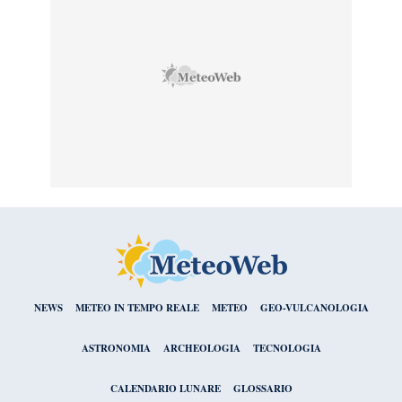
NEWS
METEO IN TEMPO REALE
METEO
GEO-VULCANOLOGIA
ASTRONOMIA
ARCHEOLOGIA
TECNOLOGIA
CALENDARIO LUNARE
GLOSSARIO