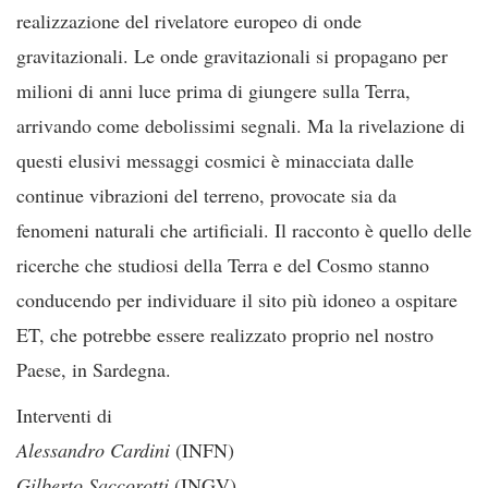
realizzazione del rivelatore europeo di onde
gravitazionali. Le onde gravitazionali si propagano per
milioni di anni luce prima di giungere sulla Terra,
arrivando come debolissimi segnali. Ma la rivelazione di
questi elusivi messaggi cosmici è minacciata dalle
continue vibrazioni del terreno, provocate sia da
fenomeni naturali che artificiali. Il racconto è quello delle
ricerche che studiosi della Terra e del Cosmo stanno
conducendo per individuare il sito più idoneo a ospitare
ET, che potrebbe essere realizzato proprio nel nostro
Paese, in Sardegna.
Interventi di
Alessandro Cardini
(INFN)
Gilberto Saccorotti
(INGV)