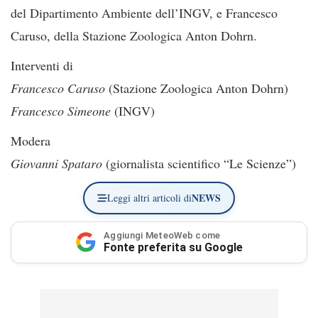
del Dipartimento Ambiente dell’INGV, e Francesco
Caruso, della Stazione Zoologica Anton Dohrn.
Interventi di
Francesco Caruso
(Stazione Zoologica Anton Dohrn)
Francesco Simeone
(INGV)
Modera
Giovanni Spataro
(giornalista scientifico “Le Scienze”)
NEWS
Leggi altri articoli di
Aggiungi MeteoWeb come
Fonte preferita su Google