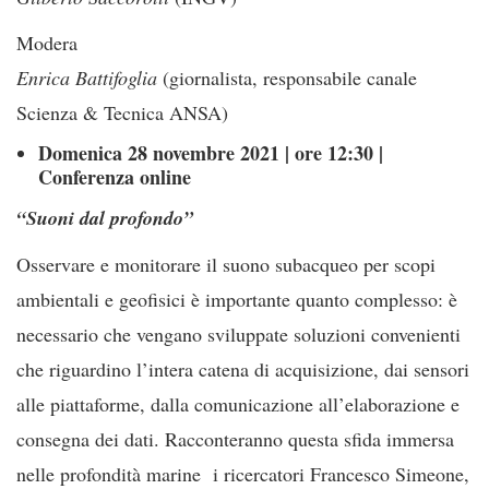
Modera
Enrica Battifoglia
(giornalista, responsabile canale
Scienza & Tecnica ANSA)
Domenica 28 novembre 2021 | ore 12:30 |
Conferenza online
“Suoni dal profondo”
Osservare e monitorare il suono subacqueo per scopi
ambientali e geofisici è importante quanto complesso: è
necessario che vengano sviluppate soluzioni convenienti
che riguardino l’intera catena di acquisizione, dai sensori
alle piattaforme, dalla comunicazione all’elaborazione e
consegna dei dati. Racconteranno questa sfida immersa
nelle profondità marine i ricercatori Francesco Simeone,