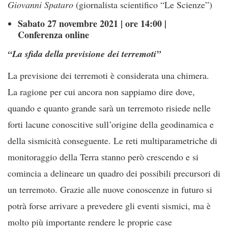
Giovanni Spataro
(giornalista scientifico “Le Scienze”)
Sabato 27 novembre 2021 | ore 14:00 |
Conferenza online
“La sfida della previsione
dei terremoti”
La previsione dei terremoti è considerata una chimera.
La ragione per cui ancora non sappiamo dire dove,
quando e quanto grande sarà un terremoto risiede nelle
forti lacune conoscitive sull’origine della geodinamica e
della sismicità conseguente. Le reti multiparametriche di
monitoraggio della Terra stanno però crescendo e si
comincia a delineare un quadro dei possibili precursori di
un terremoto. Grazie alle nuove conoscenze in futuro si
potrà forse arrivare a prevedere gli eventi sismici, ma è
molto più importante rendere le proprie case