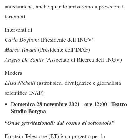
antisismiche, anche quando arriveremo a prevedere i
terremoti.
Interventi di
Carlo Doglioni
(Presidente dell’INGV)
Marco Tavani
(Presidente dell’INAF)
Angelo De Santis
(Associato di Ricerca dell’INGV)
Modera
Elisa Nichelli
(astrofisica, divulgatrice e giornalista
scientifica INAF)
Domenica 28 novembre 2021 | ore 12:00 | Teatro
Studio Borgna
“Onde gravitazionali: dal
cosmo al sottosuolo”
Einstein Telescope (ET) è un progetto per la