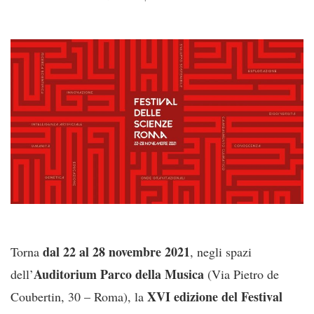
dal 22 al 28 novembre 2021
Torna
, negli spazi
Auditorium Parco della Musica
dell’
(Via Pietro de
XVI edizione del
Festival
Coubertin, 30 – Roma), la