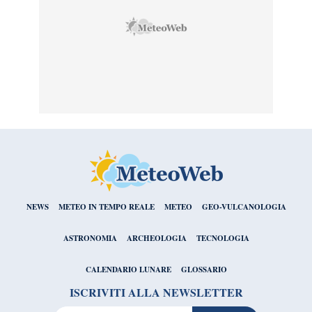
NEWS
METEO IN TEMPO REALE
METEO
GEO-VULCANOLOGIA
ASTRONOMIA
ARCHEOLOGIA
TECNOLOGIA
CALENDARIO LUNARE
GLOSSARIO
ISCRIVITI ALLA NEWSLETTER