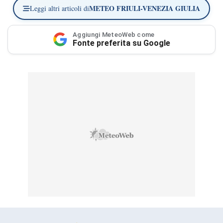
METEO FRIULI-VENEZIA GIULIA
Leggi altri articoli di
Aggiungi MeteoWeb come
Fonte preferita su Google