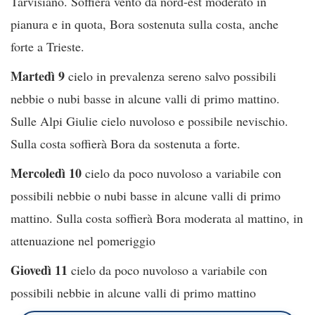
Tarvisiano. Soffierà vento da nord-est moderato in
pianura e in quota, Bora sostenuta sulla costa, anche
forte a Trieste.
Martedì 9
cielo in prevalenza sereno salvo possibili
nebbie o nubi basse in alcune valli di primo mattino.
Sulle Alpi Giulie cielo nuvoloso e possibile nevischio.
Sulla costa soffierà Bora da sostenuta a forte.
Mercoledì 10
cielo da poco nuvoloso a variabile con
possibili nebbie o nubi basse in alcune valli di primo
mattino. Sulla costa soffierà Bora moderata al mattino, in
attenuazione nel pomeriggio
Giovedì 11
cielo da poco nuvoloso a variabile con
possibili nebbie in alcune valli di primo mattino