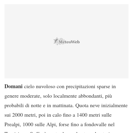
Domani
cielo nuvoloso con precipitazioni sparse in
genere moderate, solo localmente abbondanti, più
probabili di notte e in mattinata. Quota neve inizialmente
sui 2000 metri, poi in calo fino a 1400 metri sulle
Prealpi, 1000 sulle Alpi, forse fino a fondovalle nel