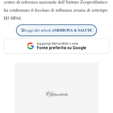
centro di referenza nazionale dell’Istituto Zooprofilattico
ha confermato il focolaio di influenza aviaria di sottotipo
H5 HPAI.
MEDICINA & SALUTE
Leggi altri articoli di
Aggiungi MeteoWeb come
Fonte preferita su Google