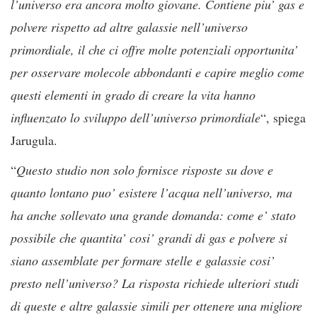
l’universo era ancora molto giovane. Contiene piu’ gas e
polvere rispetto ad altre galassie nell’universo
primordiale, il che ci offre molte potenziali opportunita’
per osservare molecole abbondanti e capire meglio come
questi elementi in grado di creare la vita hanno
influenzato lo sviluppo dell’universo primordiale
“, spiega
Jarugula.
“
Questo studio non solo fornisce risposte su dove e
quanto lontano puo’ esistere l’acqua nell’universo, ma
ha anche sollevato una grande domanda: come e’ stato
possibile che quantita’ cosi’ grandi di gas e polvere si
siano assemblate per formare stelle e galassie cosi’
presto nell’universo? La risposta richiede ulteriori studi
di queste e altre galassie simili per ottenere una migliore