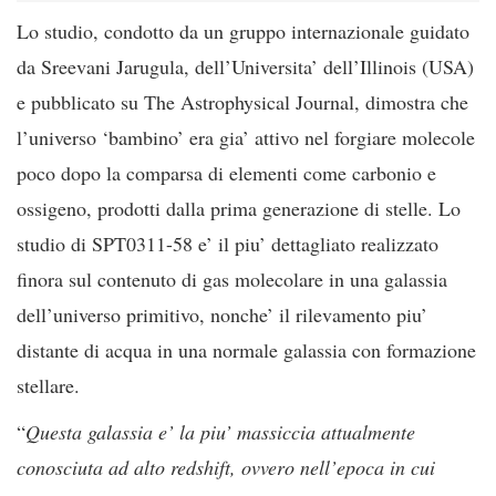
Lo studio, condotto da un gruppo internazionale guidato
da Sreevani Jarugula, dell’Universita’ dell’Illinois (USA)
e pubblicato su The Astrophysical Journal, dimostra che
l’universo ‘bambino’ era gia’ attivo nel forgiare molecole
poco dopo la comparsa di elementi come carbonio e
ossigeno, prodotti dalla prima generazione di stelle. Lo
studio di SPT0311-58 e’ il piu’ dettagliato realizzato
finora sul contenuto di gas molecolare in una galassia
dell’universo primitivo, nonche’ il rilevamento piu’
distante di acqua in una normale galassia con formazione
stellare.
“
Questa galassia e’ la piu’ massiccia attualmente
conosciuta ad alto redshift, ovvero nell’epoca in cui