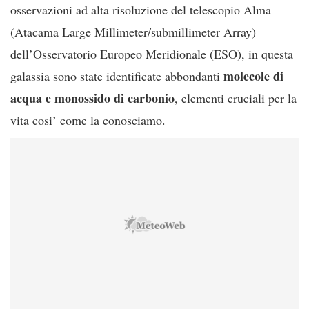
osservazioni ad alta risoluzione del telescopio Alma
(Atacama Large Millimeter/submillimeter Array)
dell’Osservatorio Europeo Meridionale (ESO), in questa
molecole di
galassia sono state identificate abbondanti
acqua e monossido di carbonio
, elementi cruciali per la
vita cosi’ come la conosciamo.