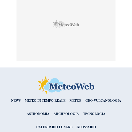
NEWS
METEO IN TEMPO REALE
METEO
GEO-VULCANOLOGIA
ASTRONOMIA
ARCHEOLOGIA
TECNOLOGIA
CALENDARIO LUNARE
GLOSSARIO