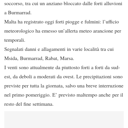
soccorso, tra cui un anziano bloccato dalle forti alluvioni
a Burmarrad.
Malta ha registrato oggi forti piogge e fulmini: l’ufficio
meteorologico ha emesso un’allerta meteo arancione per
temporali.
Segnalati danni e allagamenti in varie località tra cui
Msida, Burmarrad, Rabat, Marsa.
I venti sono attualmente da piuttosto forti a forti da sud-
est, da deboli a moderati da ovest. Le precipitazioni sono
previste per tutta la giornata, salvo una breve interruzione
nel primo pomeriggio. E’ previsto maltempo anche per il
resto del fine settimana.