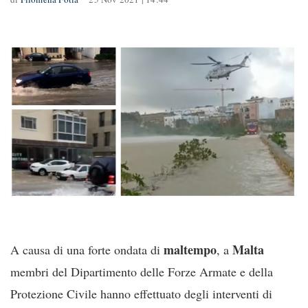
maltempo
Malta
A causa di una forte ondata di
, a
membri del Dipartimento delle Forze Armate e della
Protezione Civile hanno effettuato degli interventi di