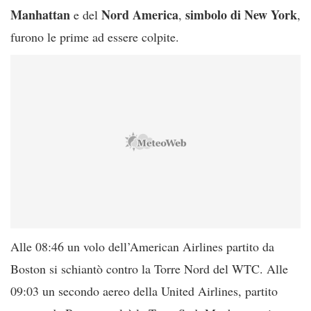
Manhattan
Nord America
simbolo di New York
e del
,
,
furono le prime ad essere colpite.
Alle 08:46 un volo dell’American Airlines partito da
Boston si schiantò contro la Torre Nord del WTC. Alle
09:03 un secondo aereo della United Airlines, partito