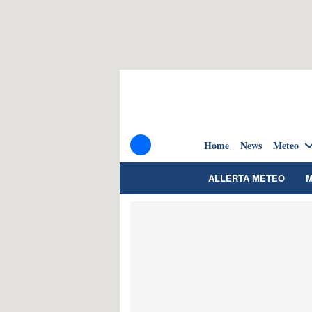
Home
News
Meteo
ALLERTA METEO