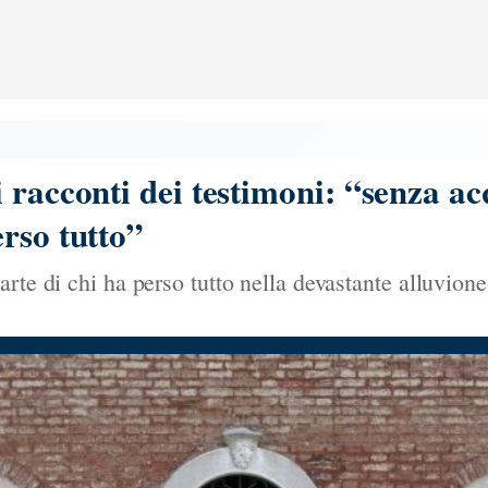
 racconti dei testimoni: “senza ac
rso tutto”
arte di chi ha perso tutto nella devastante alluvion