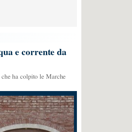
qua e corrente da
e che ha colpito le Marche