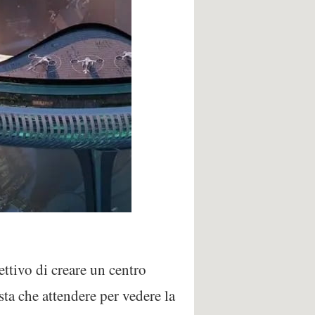
ttivo di creare un centro
sta che attendere per vedere la