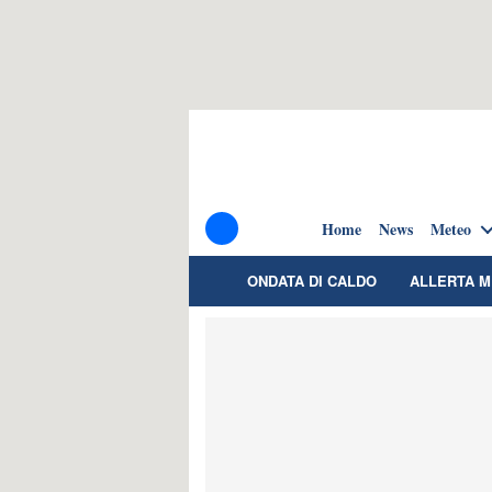
Home
News
Meteo
ONDATA DI CALDO
ALLERTA 