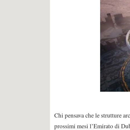
Chi pensava che le strutture ar
prossimi mesi l’Emirato di Duba