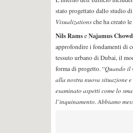
stato progettato dallo studio di
Visualizations
che ha creato le
Nils Rams
Najamus Chowd
e
approfondire i fondamenti di c
tessuto urbano di Dubai, il mod
forma di progetto. “
Quando il 
alla nostra nuova situazione e
esaminato aspetti come lo smalt
l’inquinamento. Abbiamo messo