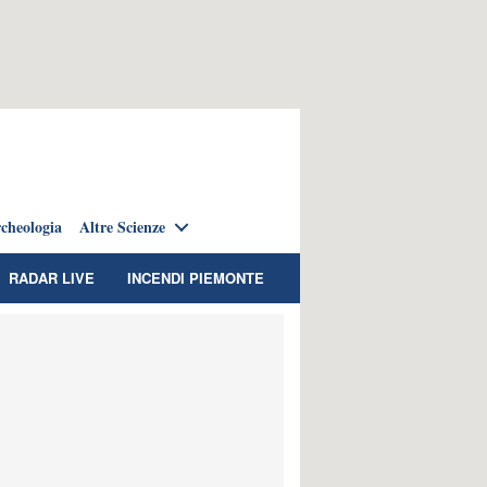
cheologia
Altre Scienze
RADAR LIVE
INCENDI PIEMONTE