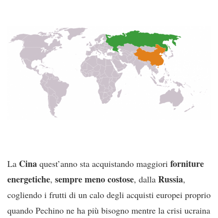
Cina
forniture
La
quest’anno sta acquistando maggiori
energetiche
sempre meno costose
Russia
,
, dalla
,
cogliendo i frutti di un calo degli acquisti europei proprio
quando Pechino ne ha più bisogno mentre la crisi ucraina