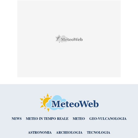
NEWS
METEO IN TEMPO REALE
METEO
GEO-VULCANOLOGIA
ASTRONOMIA
ARCHEOLOGIA
TECNOLOGIA