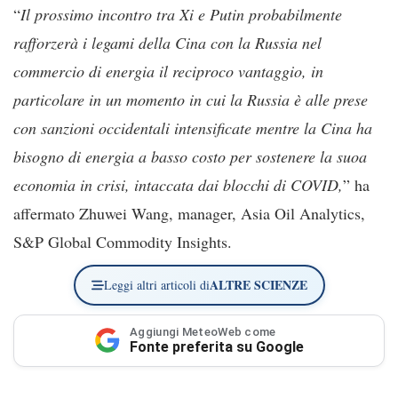
“
Il prossimo incontro tra Xi e Putin probabilmente
rafforzerà i legami della Cina con la Russia nel
commercio di energia il reciproco vantaggio, in
particolare in un momento in cui la Russia è alle prese
con sanzioni occidentali intensificate mentre la Cina ha
bisogno di energia a basso costo per sostenere la suoa
economia in crisi, intaccata dai blocchi di COVID,
” ha
affermato Zhuwei Wang, manager, Asia Oil Analytics,
S&P Global Commodity Insights.
ALTRE SCIENZE
Leggi altri articoli di
Aggiungi MeteoWeb come
Fonte preferita su Google