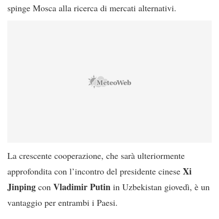
spinge Mosca alla ricerca di mercati alternativi.
La crescente cooperazione, che sarà ulteriormente
Xi
approfondita con l’incontro del presidente cinese
Jinping
Vladimir
Putin
con
in Uzbekistan giovedì, è un
vantaggio per entrambi i Paesi.