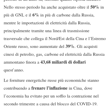
50%
Nello stesso periodo ha anche acquistato oltre il
in
6%
più di GNL e il
in più di carbone dalla Russia,
mentre le importazioni di elettricità dalla Russia,
principalmente tramite una linea di trasmissione
trasversale che collega il Nord/Est della Cina e l’Estremo
39%
Oriente russo, sono aumentate del
. Gli acquisti
cinesi di petrolio, gas, carbone ed elettricità dalla Russia
43,68 miliardi di dollari
ammontano finora a
quest’anno.
Le forniture energetiche russe più economiche stanno
frenare l’inflazione
contribuendo a
in Cina, dove
l’economia ha evitato per un soffio la contrazione nel
secondo trimestre a causa del blocco del COVID-19.