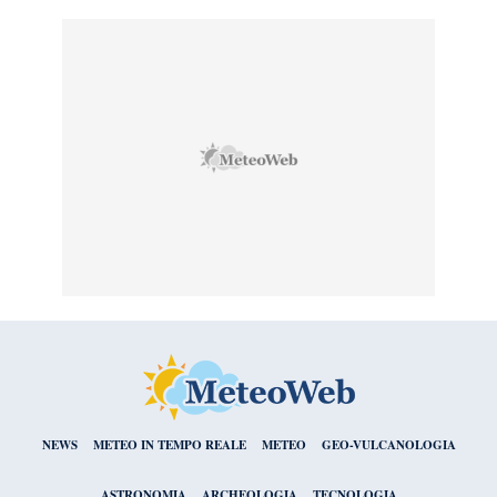
NEWS
METEO IN TEMPO REALE
METEO
GEO-VULCANOLOGIA
ASTRONOMIA
ARCHEOLOGIA
TECNOLOGIA