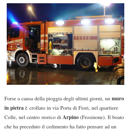
muro
Forse a causa della pioggia degli ultimi giorni, un
in pietra
è crollato in via Porta di Fiori, nel quartiere
Arpino
Colle, nel centro storico di
(Frosinone). Il boato
che ha preceduto il cedimento ha fatto pensare ad un