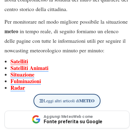
centro storico della cittadina.
Per monitorare nel modo migliore possibile la situazione
meteo
in tempo reale, di seguito forniamo un elenco
delle pagine con tutte le informazioni utili per seguire il
nowcasting meteorologico minuto per minuto:
Satelliti
Satelliti Animati
Situazione
Fulminazioni
Radar
METEO
Leggi altri articoli di
Aggiungi MeteoWeb come
Fonte preferita su Google