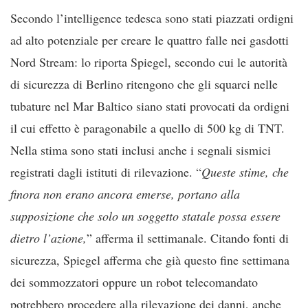
Secondo l’intelligence tedesca sono stati piazzati ordigni
ad alto potenziale per creare le quattro falle nei gasdotti
Nord Stream: lo riporta Spiegel, secondo cui le autorità
di sicurezza di Berlino ritengono che gli squarci nelle
tubature nel Mar Baltico siano stati provocati da ordigni
il cui effetto è paragonabile a quello di 500 kg di TNT.
Nella stima sono stati inclusi anche i segnali sismici
registrati dagli istituti di rilevazione. “
Queste stime, che
finora non erano ancora emerse, portano alla
supposizione che solo un soggetto statale possa essere
dietro l’azione,
” afferma il settimanale. Citando fonti di
sicurezza, Spiegel afferma che già questo fine settimana
dei sommozzatori oppure un robot telecomandato
potrebbero procedere alla rilevazione dei danni, anche