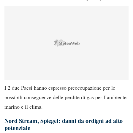
I 2 due Paesi hanno espresso preoccupazione per le
possibili conseguenze delle perdite di gas per l’ambiente
marino e il clima.
Nord Stream, Spiegel: danni da ordigni ad alto
potenziale