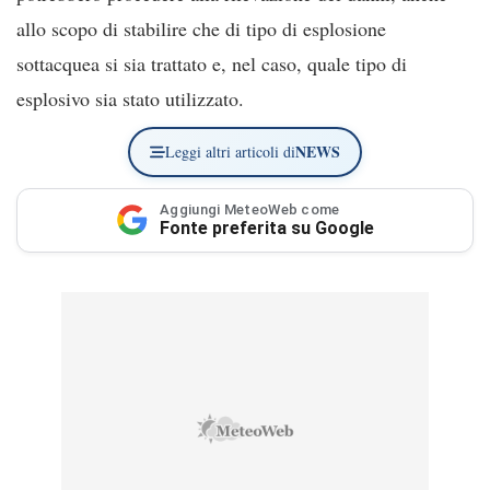
allo scopo di stabilire che di tipo di esplosione
sottacquea si sia trattato e, nel caso, quale tipo di
esplosivo sia stato utilizzato.
NEWS
Leggi altri articoli di
Aggiungi MeteoWeb come
Fonte preferita su Google