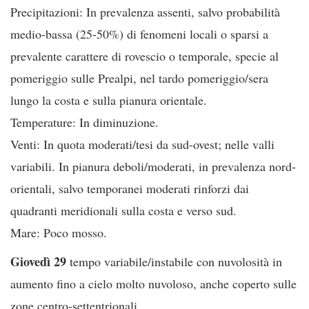
Precipitazioni: In prevalenza assenti, salvo probabilità
medio-bassa (25-50%) di fenomeni locali o sparsi a
prevalente carattere di rovescio o temporale, specie al
pomeriggio sulle Prealpi, nel tardo pomeriggio/sera
lungo la costa e sulla pianura orientale.
Temperature: In diminuzione.
Venti: In quota moderati/tesi da sud-ovest; nelle valli
variabili. In pianura deboli/moderati, in prevalenza nord-
orientali, salvo temporanei moderati rinforzi dai
quadranti meridionali sulla costa e verso sud.
Mare: Poco mosso.
Giovedì 29
tempo variabile/instabile con nuvolosità in
aumento fino a cielo molto nuvoloso, anche coperto sulle
zone centro-settentrionali.