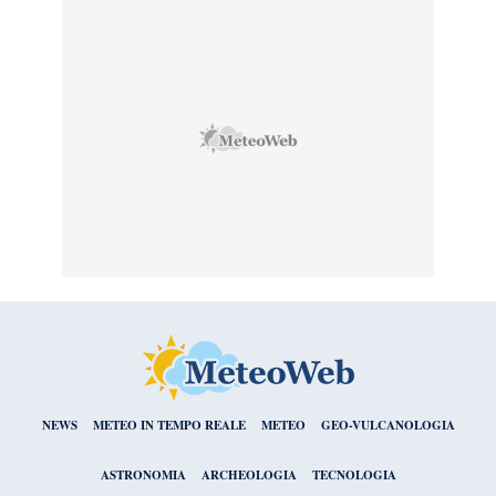
NEWS
METEO IN TEMPO REALE
METEO
GEO-VULCANOLOGIA
ASTRONOMIA
ARCHEOLOGIA
TECNOLOGIA