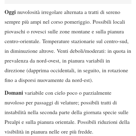
Oggi
nuvolosità irregolare alternata a tratti di sereno
sempre più ampi nel corso pomeriggio. Possibili locali
piovaschi o rovesci sulle zone montane e sulla pianura
centro-orientale. Temperature stazionarie sul centro-sud,
in diminuzione altrove. Venti deboli/moderati: in quota in
prevalenza da nord-ovest, in pianura variabili in
direzione (dapprima occidentali, in seguito, in rotazione
fino a disporsi nuovamente da nord-est).
Domani
variabile con cielo poco o parzialmente
nuvoloso per passaggi di velature; possibili tratti di
instabilità nella seconda parte della giornata specie sulle
Prealpi e sulla pianura orientale. Possibili riduzioni della
visibilità in pianura nelle ore più fredde.