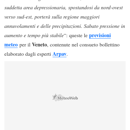
suddetta area depressionaria, spostandosi da nord-ovest
verso sud-est, porterà sulla regione maggiori
annuvolamenti e delle precipitazioni. Sabato pressione in
previsioni
aumento e tempo più stabile
“: queste le
meteo
Veneto
per il
, contenute nel consueto bollettino
Arpav
elaborato dagli esperti
.