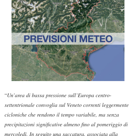
“
Un’area di bassa pressione sull’Europa centro-
settentrionale convoglia sul Veneto correnti leggermente
cicloniche che rendono il tempo variabile, ma senza
precipitazioni significative almeno fino al pomeriggio di
mercoledì. In seguito una saccatura, associata alla