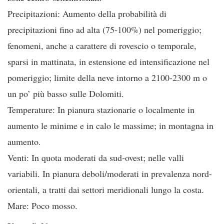
Precipitazioni: Aumento della probabilità di
precipitazioni fino ad alta (75-100%) nel pomeriggio;
fenomeni, anche a carattere di rovescio o temporale,
sparsi in mattinata, in estensione ed intensificazione nel
pomeriggio; limite della neve intorno a 2100-2300 m o
un po’ più basso sulle Dolomiti.
Temperature: In pianura stazionarie o localmente in
aumento le minime e in calo le massime; in montagna in
aumento.
Venti: In quota moderati da sud-ovest; nelle valli
variabili. In pianura deboli/moderati in prevalenza nord-
orientali, a tratti dai settori meridionali lungo la costa.
Mare: Poco mosso.