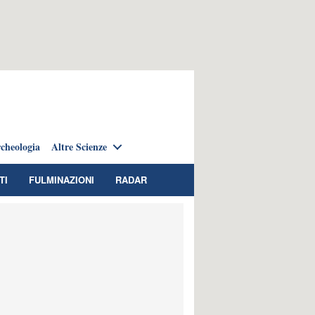
cheologia
Altre Scienze
TI
FULMINAZIONI
RADAR