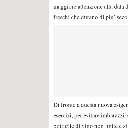
maggiore attenzione alla data d
freschi che durano di piu’ seco
Di fronte a questa nuova esigenz
esercizi, per evitare imbarazzi,
bottiglie di vino non finite e 