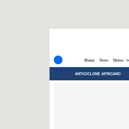
Home
News
Meteo
ANTICICLONE AFRICANO