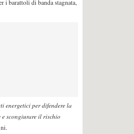
r i barattoli di banda stagnata,
ti energetici per difendere la
 e scongiurare il rischio
ni.