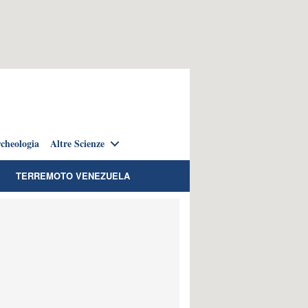
cheologia
Altre Scienze
TERREMOTO VENEZUELA