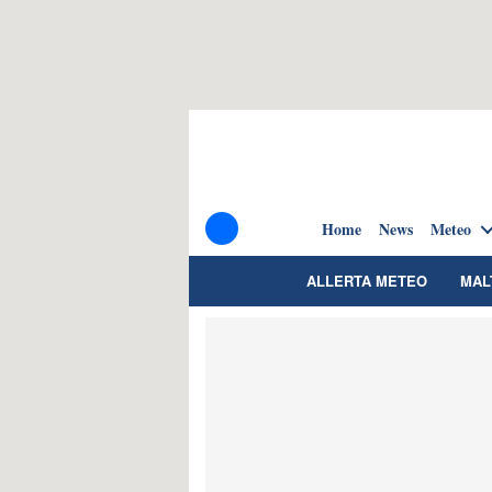
Home
News
Meteo
ALLERTA METEO
MAL