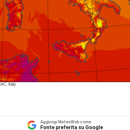
Aggiungi MeteoWeb come
Fonte preferita su Google