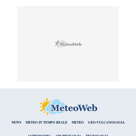
NEWS
METEO IN TEMPO REALE
METEO
GEO-VULCANOLOGIA