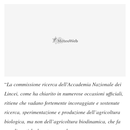
“
La commissione ricerca dell’Accademia Nazionale dei
Lincei, come ha chiarito in numerose occasioni ufficiali,
ritiene che vadano fortemente incoraggiate e sostenute
ricerca, sperimentazione e produzione dell’agricoltura
biologica, ma non dell’agricoltura biodinamica, che fa