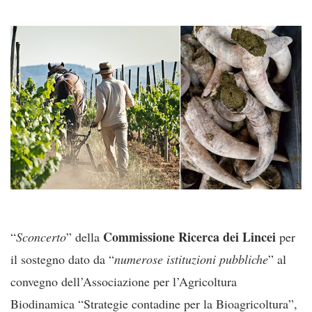
Commissione Ricerca dei Lincei
“
Sconcerto
” della
per
il sostegno dato da “
numerose istituzioni pubbliche
” al
convegno dell’Associazione per l’Agricoltura
Biodinamica “Strategie contadine per la Bioagricoltura”,