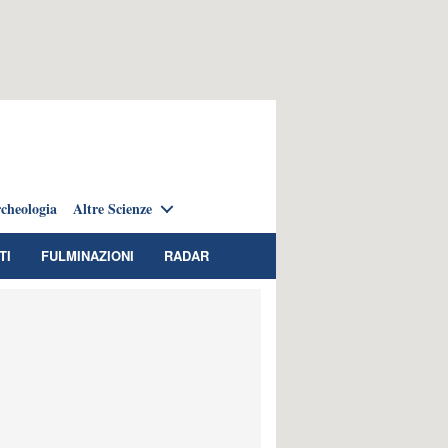
cheologia
Altre Scienze
TI
FULMINAZIONI
RADAR