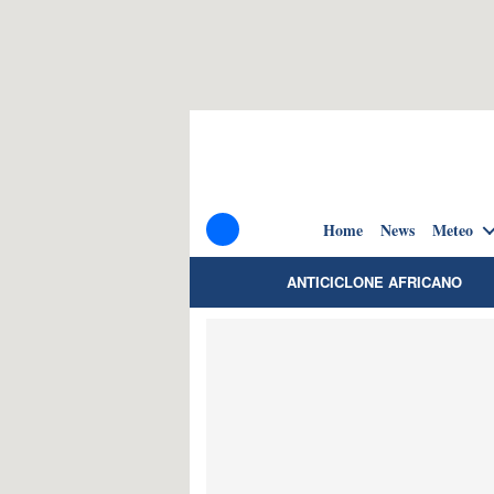
Home
News
Meteo
ANTICICLONE AFRICANO