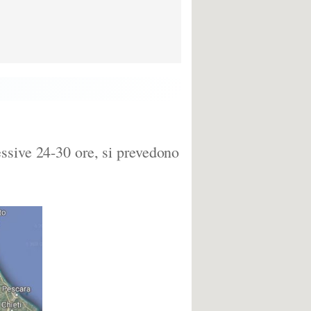
ssive 24-30 ore, si prevedono