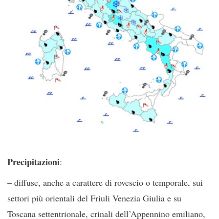
Precipitazioni
:
– diffuse, anche a carattere di rovescio o temporale, sui
settori più orientali del Friuli Venezia Giulia e su
Toscana settentrionale, crinali dell’Appennino emiliano,