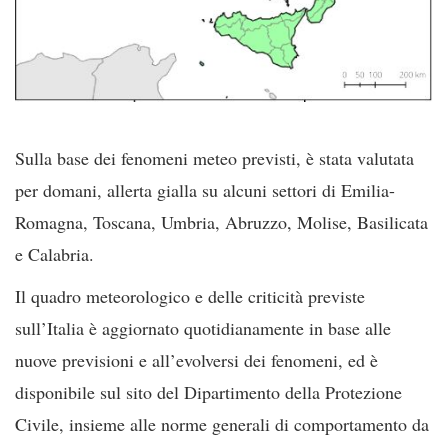
Sulla base dei fenomeni meteo previsti, è stata valutata
per domani, allerta gialla su alcuni settori di Emilia-
Romagna, Toscana, Umbria, Abruzzo, Molise, Basilicata
e Calabria.
Il quadro meteorologico e delle criticità previste
sull’Italia è aggiornato quotidianamente in base alle
nuove previsioni e all’evolversi dei fenomeni, ed è
disponibile sul sito del Dipartimento della Protezione
Civile, insieme alle norme generali di comportamento da