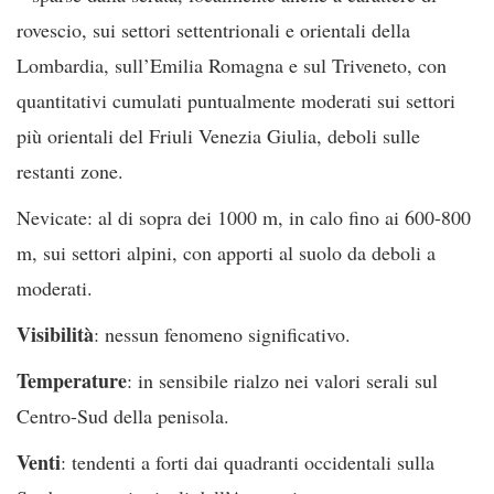
rovescio, sui settori settentrionali e orientali della
Lombardia, sull’Emilia Romagna e sul Triveneto, con
quantitativi cumulati puntualmente moderati sui settori
più orientali del Friuli Venezia Giulia, deboli sulle
restanti zone.
Nevicate: al di sopra dei 1000 m, in calo fino ai 600-800
m, sui settori alpini, con apporti al suolo da deboli a
moderati.
Visibilità
: nessun fenomeno significativo.
Temperature
: in sensibile rialzo nei valori serali sul
Centro-Sud della penisola.
Venti
: tendenti a forti dai quadranti occidentali sulla