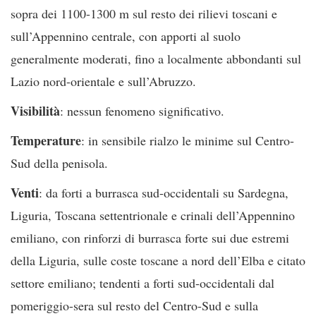
sopra dei 1100-1300 m sul resto dei rilievi toscani e
sull’Appennino centrale, con apporti al suolo
generalmente moderati, fino a localmente abbondanti sul
Lazio nord-orientale e sull’Abruzzo.
Visibilità
: nessun fenomeno significativo.
Temperature
: in sensibile rialzo le minime sul Centro-
Sud della penisola.
Venti
: da forti a burrasca sud-occidentali su Sardegna,
Liguria, Toscana settentrionale e crinali dell’Appennino
emiliano, con rinforzi di burrasca forte sui due estremi
della Liguria, sulle coste toscane a nord dell’Elba e citato
settore emiliano; tendenti a forti sud-occidentali dal
pomeriggio-sera sul resto del Centro-Sud e sulla