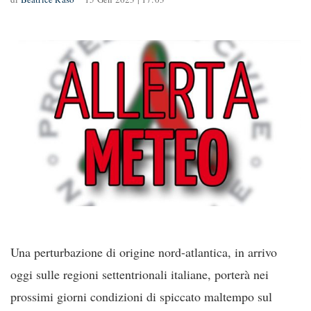
Una perturbazione di origine nord-atlantica, in arrivo
oggi sulle regioni settentrionali italiane, porterà nei
prossimi giorni condizioni di spiccato maltempo sul