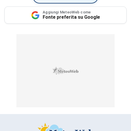
Aggiungi MeteoWeb come
Fonte preferita su Google