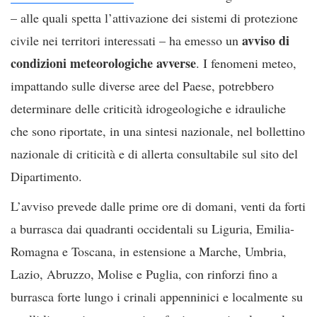
– alle quali spetta l’attivazione dei sistemi di protezione
avviso di
civile nei territori interessati – ha emesso un
condizioni meteorologiche avverse
. I fenomeni meteo,
impattando sulle diverse aree del Paese, potrebbero
determinare delle criticità idrogeologiche e idrauliche
che sono riportate, in una sintesi nazionale, nel bollettino
nazionale di criticità e di allerta consultabile sul sito del
Dipartimento.
L’avviso prevede dalle prime ore di domani, venti da forti
a burrasca dai quadranti occidentali su Liguria, Emilia-
Romagna e Toscana, in estensione a Marche, Umbria,
Lazio, Abruzzo, Molise e Puglia, con rinforzi fino a
burrasca forte lungo i crinali appenninici e localmente su