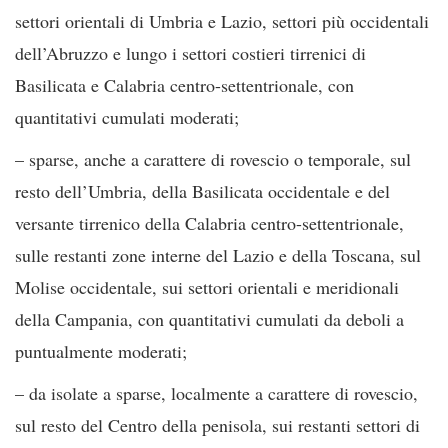
settori orientali di Umbria e Lazio, settori più occidentali
dell’Abruzzo e lungo i settori costieri tirrenici di
Basilicata e Calabria centro-settentrionale, con
quantitativi cumulati moderati;
– sparse, anche a carattere di rovescio o temporale, sul
resto dell’Umbria, della Basilicata occidentale e del
versante tirrenico della Calabria centro-settentrionale,
sulle restanti zone interne del Lazio e della Toscana, sul
Molise occidentale, sui settori orientali e meridionali
della Campania, con quantitativi cumulati da deboli a
puntualmente moderati;
– da isolate a sparse, localmente a carattere di rovescio,
sul resto del Centro della penisola, sui restanti settori di