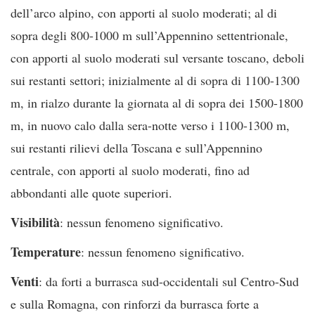
dell’arco alpino, con apporti al suolo moderati; al di
sopra degli 800-1000 m sull’Appennino settentrionale,
con apporti al suolo moderati sul versante toscano, deboli
sui restanti settori; inizialmente al di sopra di 1100-1300
m, in rialzo durante la giornata al di sopra dei 1500-1800
m, in nuovo calo dalla sera-notte verso i 1100-1300 m,
sui restanti rilievi della Toscana e sull’Appennino
centrale, con apporti al suolo moderati, fino ad
abbondanti alle quote superiori.
Visibilità
: nessun fenomeno significativo.
Temperature
: nessun fenomeno significativo.
Venti
: da forti a burrasca sud-occidentali sul Centro-Sud
e sulla Romagna, con rinforzi da burrasca forte a