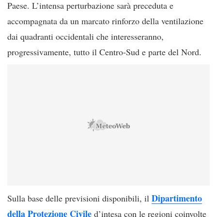
Paese. L’intensa perturbazione sarà preceduta e
accompagnata da un marcato rinforzo della ventilazione
dai quadranti occidentali che interesseranno,
progressivamente, tutto il Centro-Sud e parte del Nord.
Dipartimento
Sulla base delle previsioni disponibili, il
della Protezione Civile
d’intesa con le regioni coinvolte