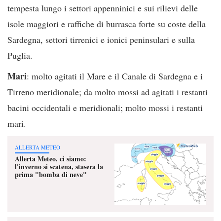
tempesta lungo i settori appenninici e sui rilievi delle
isole maggiori e raffiche di burrasca forte su coste della
Sardegna, settori tirrenici e ionici peninsulari e sulla
Puglia.
Mari
: molto agitati il Mare e il Canale di Sardegna e i
Tirreno meridionale; da molto mossi ad agitati i restanti
bacini occidentali e meridionali; molto mossi i restanti
mari.
ALLERTA METEO
Allerta Meteo, ci siamo:
l'inverno si scatena, stasera la
prima "bomba di neve"