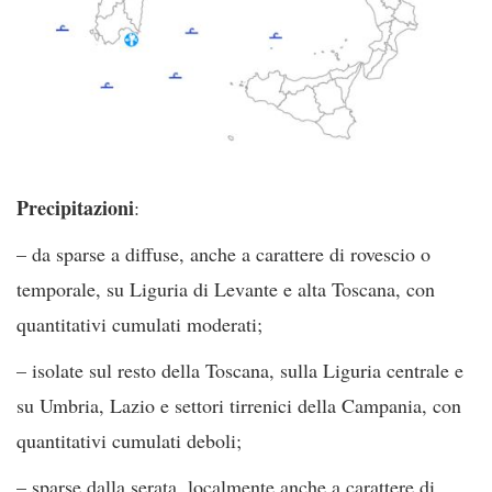
Precipitazioni
:
– da sparse a diffuse, anche a carattere di rovescio o
temporale, su Liguria di Levante e alta Toscana, con
quantitativi cumulati moderati;
– isolate sul resto della Toscana, sulla Liguria centrale e
su Umbria, Lazio e settori tirrenici della Campania, con
quantitativi cumulati deboli;
– sparse dalla serata, localmente anche a carattere di