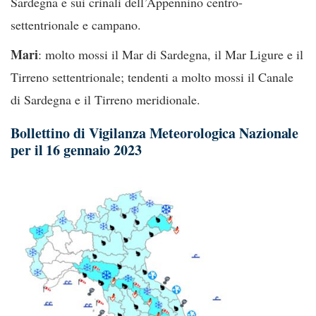
Sardegna e sui crinali dell’Appennino centro-
settentrionale e campano.
Mari
: molto mossi il Mar di Sardegna, il Mar Ligure e il
Tirreno settentrionale; tendenti a molto mossi il Canale
di Sardegna e il Tirreno meridionale.
Bollettino di Vigilanza Meteorologica Nazionale
per il 16 gennaio 2023