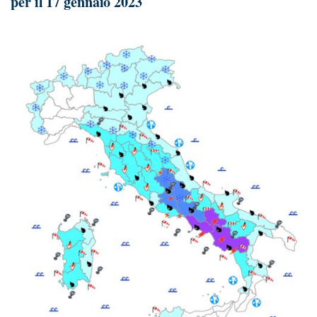
per il 17 gennaio 2023