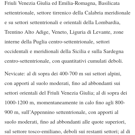
Friuli Venezia Giulia ed Emilia-Romagna, Basilicata
settentrionale, settore tirrenico della Calabria meridionale
e su settori settentrionali e orientali della Lombardia,
Trentino Alto Adige, Veneto, Liguria di Levante, zone
interne della Puglia centro-settentrionale, settori
occidentali e meridionali della Sicilia e sulla Sardegna
centro-settentrionale, con quantitativi cumulati deboli.
Nevicate: al di sopra dei 400-700 m sui settori alpini,
con apporti al suolo moderati, fino ad abbondanti sui
settori orientali del Friuli Venezia Giulia; al di sopra dei
1000-1200 m, momentaneamente in calo fino agli 800-
900 m, sull’Appennino settentrionale, con apporti al
suolo moderati, fino ad abbondanti alle quote superiori,
sul settore tosco-emiliano, deboli sui restanti settori; al di