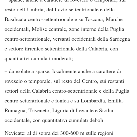
resto dell’Umbria, del Lazio settentrionale e della
Basilicata centro-settentrionale e su Toscana, Marche
occidentali, Molise centrale, zone interne della Puglia
centro-settentrionale, versanti occidentali della Sardegna
e settore tirrenico settentrionale della Calabria, con
quantitativi cumulati moderati;
– da isolate a sparse, localmente anche a carattere di
rovescio o temporale, sul resto del Centro, sui restanti
settori della Calabria centro-settentrionale e della Puglia
centro-settentrionale e ionica e su Lombardia, Emilia-
Romagna, Triveneto, Liguria di Levante e Sicilia
occidentale, con quantitativi cumulati deboli.
Nevicate: al di sopra dei 300-600 m sulle regioni