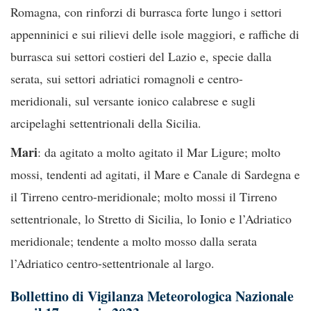
Romagna, con rinforzi di burrasca forte lungo i settori
appenninici e sui rilievi delle isole maggiori, e raffiche di
burrasca sui settori costieri del Lazio e, specie dalla
serata, sui settori adriatici romagnoli e centro-
meridionali, sul versante ionico calabrese e sugli
arcipelaghi settentrionali della Sicilia.
Mari
: da agitato a molto agitato il Mar Ligure; molto
mossi, tendenti ad agitati, il Mare e Canale di Sardegna e
il Tirreno centro-meridionale; molto mossi il Tirreno
settentrionale, lo Stretto di Sicilia, lo Ionio e l’Adriatico
meridionale; tendente a molto mosso dalla serata
l’Adriatico centro-settentrionale al largo.
Bollettino di Vigilanza Meteorologica Nazionale