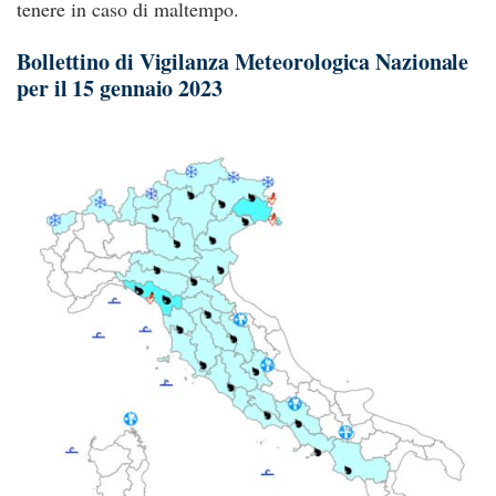
tenere in caso di maltempo.
Bollettino di Vigilanza Meteorologica Nazionale
per il 15 gennaio 2023