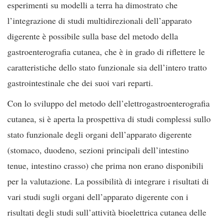
esperimenti su modelli a terra ha dimostrato che
l’integrazione di studi multidirezionali dell’apparato
digerente è possibile sulla base del metodo della
gastroenterografia cutanea, che è in grado di riflettere le
caratteristiche dello stato funzionale sia dell’intero tratto
gastrointestinale che dei suoi vari reparti.
Con lo sviluppo del metodo dell’elettrogastroenterografia
cutanea, si è aperta la prospettiva di studi complessi sullo
stato funzionale degli organi dell’apparato digerente
(stomaco, duodeno, sezioni principali dell’intestino
tenue, intestino crasso) che prima non erano disponibili
per la valutazione. La possibilità di integrare i risultati di
vari studi sugli organi dell’apparato digerente con i
risultati degli studi sull’attività bioelettrica cutanea delle