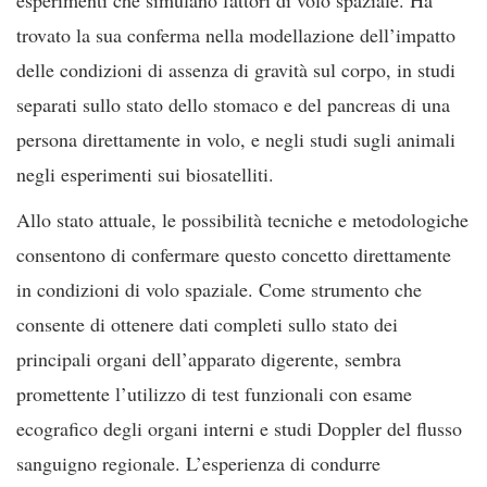
trovato la sua conferma nella modellazione dell’impatto
delle condizioni di assenza di gravità sul corpo, in studi
separati sullo stato dello stomaco e del pancreas di una
persona direttamente in volo, e negli studi sugli animali
negli esperimenti sui biosatelliti.
Allo stato attuale, le possibilità tecniche e metodologiche
consentono di confermare questo concetto direttamente
in condizioni di volo spaziale. Come strumento che
consente di ottenere dati completi sullo stato dei
principali organi dell’apparato digerente, sembra
promettente l’utilizzo di test funzionali con esame
ecografico degli organi interni e studi Doppler del flusso
sanguigno regionale. L’esperienza di condurre