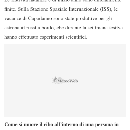
finite. Sulla Stazione Spaziale Internazionale (ISS), le
vacanze di Capodanno sono state produttive per gli
astronauti russi a bordo, che durante la settimana festiva
hanno effettuato esperimenti scientifici.
Come si muove il cibo all’interno di una persona in