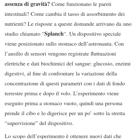
assenza di gravità?
Come funzionano le pareti
intestinali? Come cambia il tasso di assorbimento dei
nutrienti? Le risposte a queste domande arrivano da uno
Splanch
studio chiamato “
“. Un dispositivo speciale
viene posizionato sullo stomaco dell’astronauta. Con
l’ausilio di sensori vengono registrate fluttuazioni
elettriche e dati biochimici del sangue: glucosio, enzimi
digestivi, al fine di confrontare la variazione della
concentrazione di questi parametri con i dati di fondo
terrestre prima e dopo il volo. L’esperimento viene
eseguito prima a stomaco vuoto, quindi una persona
prende il cibo e lo digerisce per un po’ sotto la stretta
“supervisione” del dispositivo.
Lo scopo dell’esperimento è ottenere nuovi dati che