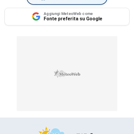
Aggiungi MeteoWeb come
Fonte preferita su Google