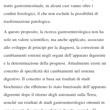
tratto gastrointestinale, in alcuni casi vanno oltre i
confini fisiologici, il che non esclude la possibilità di
trasformazione patologica.
A questo proposito, la ricerca gastroenterologica non ha
solo un valore scientifico, ma anche applicato, associato
allo sviluppo di principi per la diagnosi, la correzione di
cambiamenti estremi negli organi dell’apparato digerente
e la determinazione della prognosi. Attualmente esiste un
concetto di specificità dei cambiamenti nel sistema
digestivo. Il concetto si basa sui risultati di studi
biochimici che riflettono lo stato funzionale dell’apparato
digerente dopo il ritorno degli astronauti sulla Terra,
nonché sui risultati di studi gastroenterologici ottenuti in
esperimenti che simulano fattori di volo spaziale. Ha