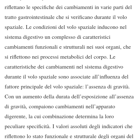
riflettano le specifiche dei cambiamenti in varie parti del
tratto gastrointestinale che si verificano durante il volo
spaziale. Le condizioni del volo spaziale inducono nel
sistema digestivo un complesso di caratteristici
cambiamenti funzionali e strutturali nei suoi organi, che
si riflettono nei processi metabolici del corpo. Le
caratteristiche dei cambiamenti nel sistema digestivo
durante il volo spaziale sono associate all’influenza del
fattore principale del volo spaziale: l’assenza di gravità.
Con un aumento della durata dell’esposizione all’assenza
di gravità, compaiono cambiamenti nell’apparato
digerente, la cui combinazione determina la loro
peculiare specificità. I valori assoluti degli indicatori che
riflettono lo stato funzionale e strutturale degli organi del