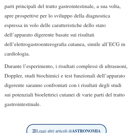
parti principali del tratto gastrointestinale, a sua volta,
apre prospettive per lo sviluppo della diagnostica
espressa in volo delle caratteristiche dello stato
dell’apparato digerente basate sui risultati
dell’elettrogastroenterografia cutanea, simile all’ECG in
cardiologia.
Durante l’esperimento, i risultati complessi di ultrasuoni,
Doppler, studi biochimici e test funzionali dell’apparato
digerente saranno confrontati con i risultati degli studi
sui potenziali bioelettrici cutanei di varie parti del tratto
gastrointestinale.
ASTRONOMIA
Leggi altri articoli di