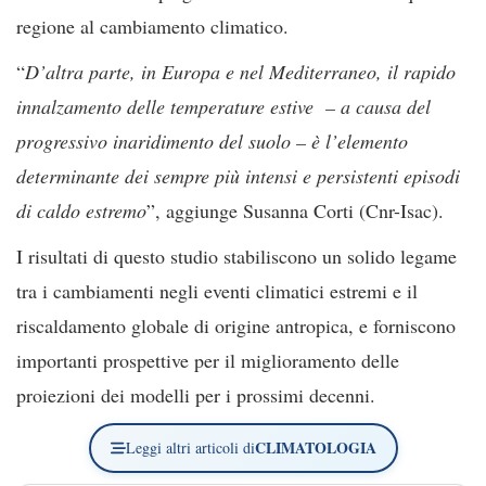
regione al cambiamento climatico.
“
D’altra parte, in Europa e nel Mediterraneo, il rapido
innalzamento delle temperature estive – a causa del
progressivo inaridimento del suolo – è l’elemento
determinante dei sempre più intensi e persistenti episodi
di caldo estremo
”, aggiunge Susanna Corti (Cnr-Isac).
I risultati di questo studio stabiliscono un solido legame
tra i cambiamenti negli eventi climatici estremi e il
riscaldamento globale di origine antropica, e forniscono
importanti prospettive per il miglioramento delle
proiezioni dei modelli per i prossimi decenni.
CLIMATOLOGIA
Leggi altri articoli di