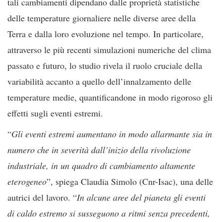
tali cambiamenti dipendano dalle proprietà statistiche
delle temperature giornaliere nelle diverse aree della
Terra e dalla loro evoluzione nel tempo. In particolare,
attraverso le più recenti simulazioni numeriche del clima
passato e futuro, lo studio rivela il ruolo cruciale della
variabilità accanto a quello dell’innalzamento delle
temperature medie, quantificandone in modo rigoroso gli
effetti sugli eventi estremi.
“
Gli eventi estremi aumentano in modo allarmante sia in
numero che in severità dall’inizio della rivoluzione
industriale, in un quadro di cambiamento altamente
eterogeneo
”, spiega Claudia Simolo (Cnr-Isac), una delle
autrici del lavoro. “
In alcune aree del pianeta gli eventi
di caldo estremo si susseguono a ritmi senza precedenti,