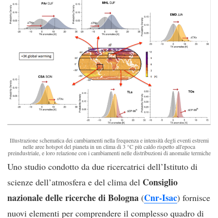
Illustrazione schematica dei cambiamenti nella frequenza e intensità degli eventi estremi
nelle aree hotspot del pianeta in un clima di 3 °C più caldo rispetto all'epoca
preindustriale, e loro relazione con i cambiamenti nelle distribuzioni di anomalie termiche
Uno studio condotto da due ricercatrici dell’Istituto di
Consiglio
scienze dell’atmosfera e del clima del
nazionale delle ricerche di Bologna
Cnr-Isac
(
) fornisce
nuovi elementi per comprendere il complesso quadro di