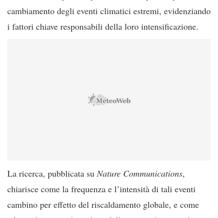
cambiamento degli eventi climatici estremi, evidenziando
i fattori chiave responsabili della loro intensificazione.
La ricerca, pubblicata su
Nature Communications
,
chiarisce come la frequenza e l’intensità di tali eventi
cambino per effetto del riscaldamento globale, e come