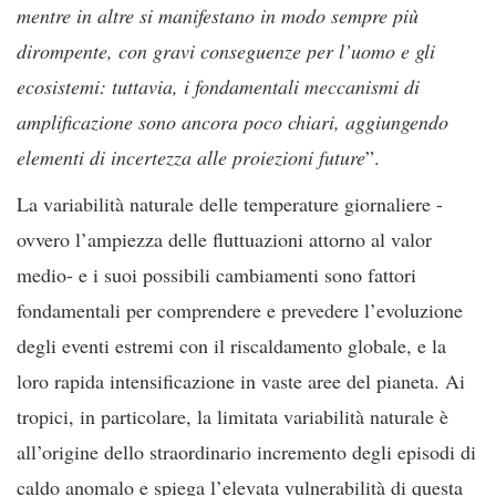
mentre in altre si manifestano in modo sempre più
dirompente, con gravi conseguenze per l’uomo e gli
ecosistemi: tuttavia, i fondamentali meccanismi di
amplificazione sono ancora poco chiari, aggiungendo
elementi di incertezza alle proiezioni future
”.
La variabilità naturale delle temperature giornaliere -
ovvero l’ampiezza delle fluttuazioni attorno al valor
medio- e i suoi possibili cambiamenti sono fattori
fondamentali per comprendere e prevedere l’evoluzione
degli eventi estremi con il riscaldamento globale, e la
loro rapida intensificazione in vaste aree del pianeta. Ai
tropici, in particolare, la limitata variabilità naturale è
all’origine dello straordinario incremento degli episodi di
caldo anomalo e spiega l’elevata vulnerabilità di questa