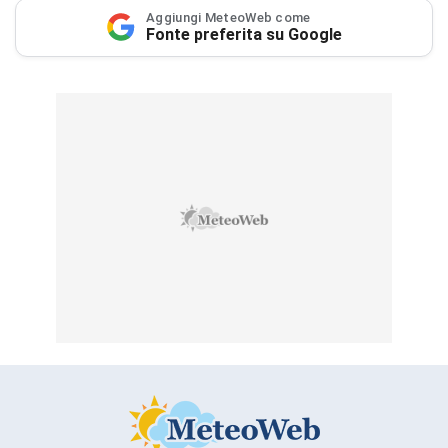
Aggiungi MeteoWeb come
Fonte preferita su Google