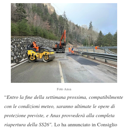
Foto Ansa
“
Entro la fine della settimana prossima, compatibilmente
con le condizioni meteo, saranno ultimate le opere di
protezione previste, e Anas provvederà alla completa
riapertura della SS26″.
Lo ha annunciato in Consiglio