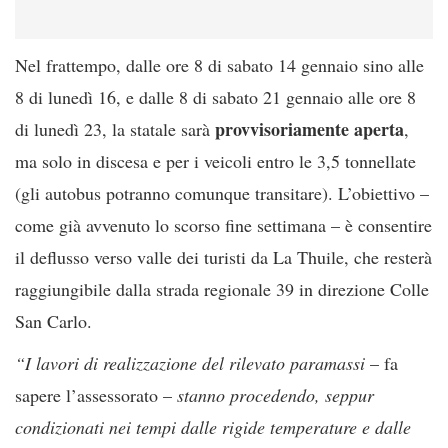
Nel frattempo, dalle ore 8 di sabato 14 gennaio sino alle
8 di lunedì 16, e dalle 8 di sabato 21 gennaio alle ore 8
provvisoriamente aperta
di lunedì 23, la statale sarà
,
ma solo in discesa e per i veicoli entro le 3,5 tonnellate
(gli autobus potranno comunque transitare). L’obiettivo –
come già avvenuto lo scorso fine settimana – è consentire
il deflusso verso valle dei turisti da La Thuile, che resterà
raggiungibile dalla strada regionale 39 in direzione Colle
San Carlo.
“I lavori di realizzazione del rilevato paramassi
– fa
sapere l’assessorato –
stanno procedendo, seppur
condizionati nei tempi dalle rigide temperature e dalle