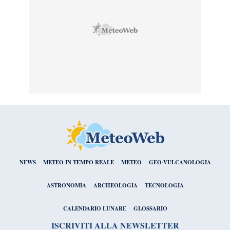
NEWS
METEO IN TEMPO REALE
METEO
GEO-VULCANOLOGIA
ASTRONOMIA
ARCHEOLOGIA
TECNOLOGIA
CALENDARIO LUNARE
GLOSSARIO
ISCRIVITI ALLA NEWSLETTER