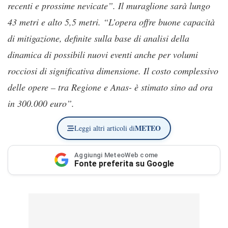
recenti e prossime nevicate”. Il muraglione sarà lungo
43 metri e alto 5,5 metri. “L’opera offre buone capacità
di mitigazione, definite sulla base di analisi della
dinamica di possibili nuovi eventi anche per volumi
rocciosi di significativa dimensione. Il costo complessivo
delle opere – tra Regione e Anas- è stimato sino ad ora
in 300.000 euro”.
METEO
Leggi altri articoli di
Aggiungi MeteoWeb come
Fonte preferita su Google