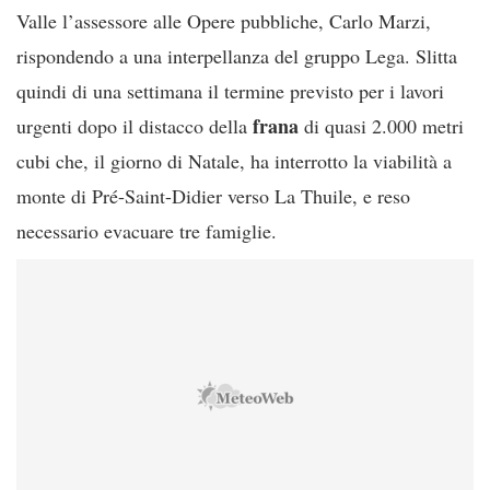
Valle l’assessore alle Opere pubbliche, Carlo Marzi,
rispondendo a una interpellanza del gruppo Lega. Slitta
quindi di una settimana il termine previsto per i lavori
frana
urgenti dopo il distacco della
di quasi 2.000 metri
cubi che, il giorno di Natale, ha interrotto la viabilità a
monte di Pré-Saint-Didier verso La Thuile, e reso
necessario evacuare tre famiglie.