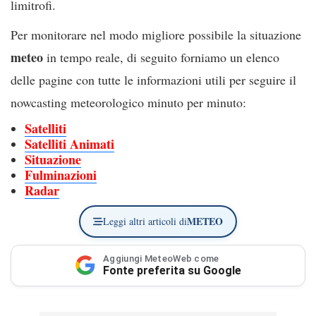
limitrofi.
Per monitorare nel modo migliore possibile la situazione
meteo
in tempo reale, di seguito forniamo un elenco
delle pagine con tutte le informazioni utili per seguire il
nowcasting meteorologico minuto per minuto:
Satelliti
Satelliti Animati
Situazione
Fulminazioni
Radar
METEO
Leggi altri articoli di
Aggiungi MeteoWeb come
Fonte preferita su Google