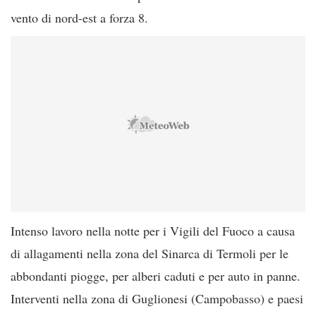
vento di nord-est a forza 8.
Intenso lavoro nella notte per i Vigili del Fuoco a causa
di allagamenti nella zona del Sinarca di Termoli per le
abbondanti piogge, per alberi caduti e per auto in panne.
Interventi nella zona di Guglionesi (Campobasso) e paesi