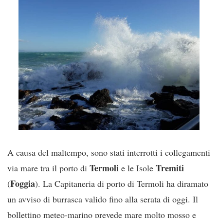
A causa del maltempo, sono stati interrotti i collegamenti
Termoli
Tremiti
via mare tra il porto di
e le Isole
Foggia
(
). La Capitaneria di porto di Termoli ha diramato
un avviso di burrasca valido fino alla serata di oggi. Il
bollettino meteo-marino prevede mare molto mosso e