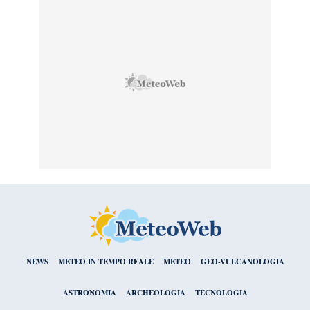
NEWS
METEO IN TEMPO REALE
METEO
GEO-VULCANOLOGIA
ASTRONOMIA
ARCHEOLOGIA
TECNOLOGIA