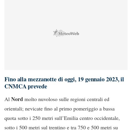
Fino alla mezzanotte di
oggi
,
19 gennaio 2023
, il
CNMCA
prevede
Nord
Al
molto nuvoloso sulle regioni centrali ed
orientali; nevicate fino al primo pomeriggio a bassa
quota sotto i 250 metri sull’Emilia centro occidentale,
sotto i 500 metri sul trentino e tra 750 e 500 metri su