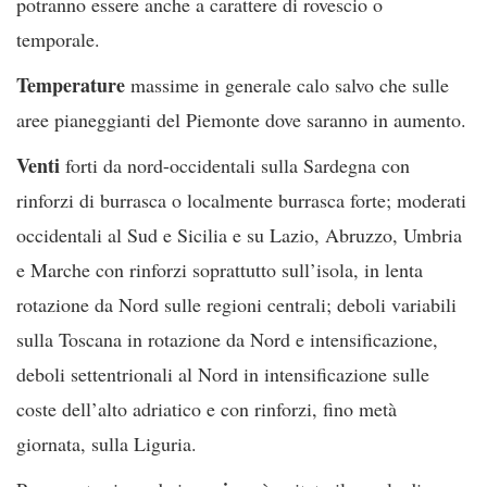
potranno essere anche a carattere di rovescio o
temporale.
Temperature
massime in generale calo salvo che sulle
aree pianeggianti del Piemonte dove saranno in aumento.
Venti
forti da nord-occidentali sulla Sardegna con
rinforzi di burrasca o localmente burrasca forte; moderati
occidentali al Sud e Sicilia e su Lazio, Abruzzo, Umbria
e Marche con rinforzi soprattutto sull’isola, in lenta
rotazione da Nord sulle regioni centrali; deboli variabili
sulla Toscana in rotazione da Nord e intensificazione,
deboli settentrionali al Nord in intensificazione sulle
coste dell’alto adriatico e con rinforzi, fino metà
giornata, sulla Liguria.