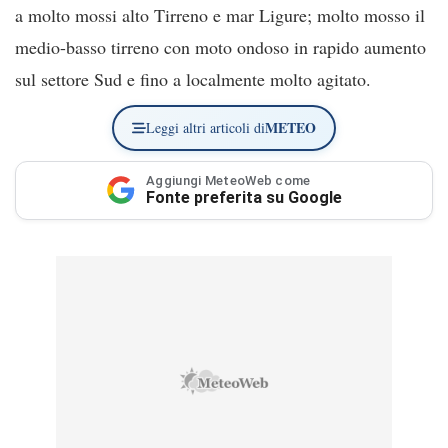
a molto mossi alto Tirreno e mar Ligure; molto mosso il
medio-basso tirreno con moto ondoso in rapido aumento
sul settore Sud e fino a localmente molto agitato.
METEO
Leggi altri articoli di
Aggiungi MeteoWeb come
Fonte preferita su Google