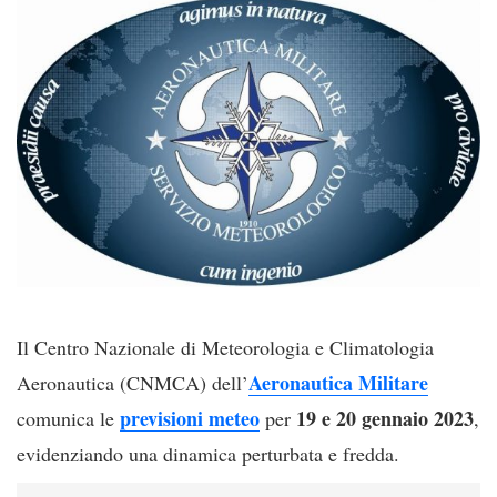
Il Centro Nazionale di Meteorologia e Climatologia
Aeronautica Militare
Aeronautica (CNMCA) dell’
previsioni meteo
19 e 20 gennaio 2023
comunica le
per
,
evidenziando una dinamica perturbata e fredda.