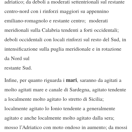
adriatico; da deboli a moderati settentrionali sul restante
centro-nord con i rinforzi maggiori su appennino
emiliano-romagnolo e restante centro; moderati
meridionali sulla Calabria tendenti a forti occidentali;
deboli occidentali con locali rinforzi sul resto del Sud, in
intensificazione sulla puglia meridionale e in rotazione
da Nord sul
restante Sud.
mari
Infine, per quanto riguarda i
, saranno da agitati a
molto agitati mare e canale di Sardegna, agitato tendente
a localmente molto agitato lo stretto di Sicilia;
localmente agitato lo Ionio tendente a generalmente
agitato e anche localmente molto agitato dalla sera;
mosso l’Adriatico con moto ondoso in aumento; da mossi