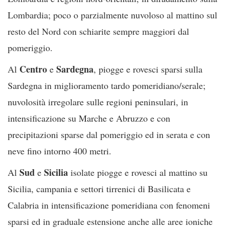
Lombardia; poco o parzialmente nuvoloso al mattino sul
resto del Nord con schiarite sempre maggiori dal
pomeriggio.
Centro
Sardegna
Al
e
, piogge e rovesci sparsi sulla
Sardegna in miglioramento tardo pomeridiano/serale;
nuvolosità irregolare sulle regioni peninsulari, in
intensificazione su Marche e Abruzzo e con
precipitazioni sparse dal pomeriggio ed in serata e con
neve fino intorno 400 metri.
Sud
Sicilia
Al
e
isolate piogge e rovesci al mattino su
Sicilia, campania e settori tirrenici di Basilicata e
Calabria in intensificazione pomeridiana con fenomeni
sparsi ed in graduale estensione anche alle aree ioniche