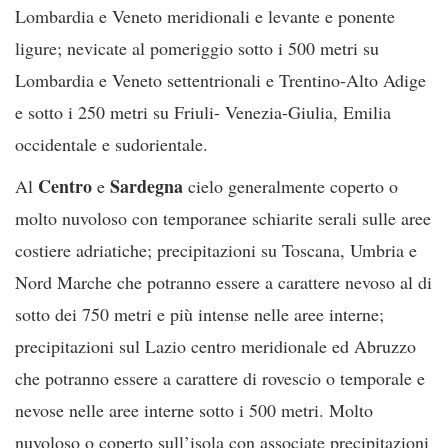
Lombardia e Veneto meridionali e levante e ponente
ligure; nevicate al pomeriggio sotto i 500 metri su
Lombardia e Veneto settentrionali e Trentino-Alto Adige
e sotto i 250 metri su Friuli- Venezia-Giulia, Emilia
occidentale e sudorientale.
Centro
Sardegna
Al
e
cielo generalmente coperto o
molto nuvoloso con temporanee schiarite serali sulle aree
costiere adriatiche; precipitazioni su Toscana, Umbria e
Nord Marche che potranno essere a carattere nevoso al di
sotto dei 750 metri e più intense nelle aree interne;
precipitazioni sul Lazio centro meridionale ed Abruzzo
che potranno essere a carattere di rovescio o temporale e
nevose nelle aree interne sotto i 500 metri. Molto
nuvoloso o coperto sull’isola con associate precipitazioni