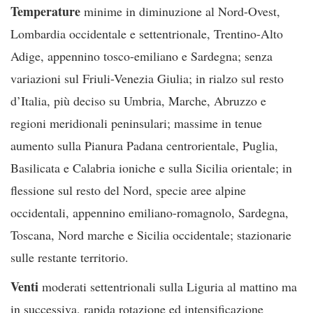
Temperature
minime in diminuzione al Nord-Ovest,
Lombardia occidentale e settentrionale, Trentino-Alto
Adige, appennino tosco-emiliano e Sardegna; senza
variazioni sul Friuli-Venezia Giulia; in rialzo sul resto
d’Italia, più deciso su Umbria, Marche, Abruzzo e
regioni meridionali peninsulari; massime in tenue
aumento sulla Pianura Padana centrorientale, Puglia,
Basilicata e Calabria ioniche e sulla Sicilia orientale; in
flessione sul resto del Nord, specie aree alpine
occidentali, appennino emiliano-romagnolo, Sardegna,
Toscana, Nord marche e Sicilia occidentale; stazionarie
sulle restante territorio.
Venti
moderati settentrionali sulla Liguria al mattino ma
in successiva, rapida rotazione ed intensificazione