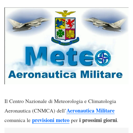
Il Centro Nazionale di Meteorologia e Climatologia
Aeronautica Militare
Aeronautica (CNMCA) dell’
previsioni meteo
i prossimi giorni
comunica le
per
.