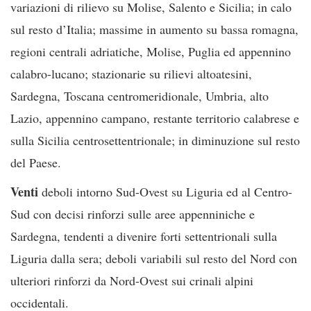
variazioni di rilievo su Molise, Salento e Sicilia; in calo
sul resto d’Italia; massime in aumento su bassa romagna,
regioni centrali adriatiche, Molise, Puglia ed appennino
calabro-lucano; stazionarie su rilievi altoatesini,
Sardegna, Toscana centromeridionale, Umbria, alto
Lazio, appennino campano, restante territorio calabrese e
sulla Sicilia centrosettentrionale; in diminuzione sul resto
del Paese.
Venti
deboli intorno Sud-Ovest su Liguria ed al Centro-
Sud con decisi rinforzi sulle aree appenniniche e
Sardegna, tendenti a divenire forti settentrionali sulla
Liguria dalla sera; deboli variabili sul resto del Nord con
ulteriori rinforzi da Nord-Ovest sui crinali alpini
occidentali.