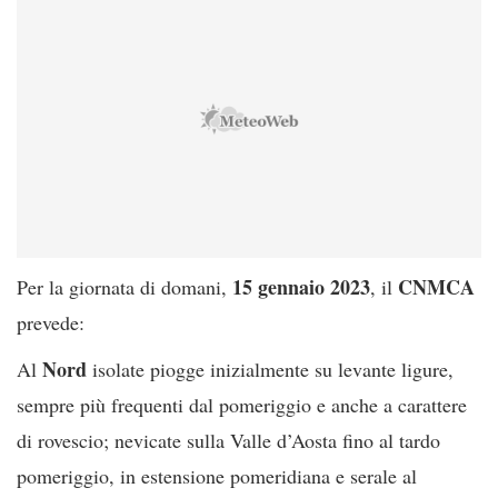
15 gennaio 2023
CNMCA
Per la giornata di domani,
, il
prevede:
Nord
Al
isolate piogge inizialmente su levante ligure,
sempre più frequenti dal pomeriggio e anche a carattere
di rovescio; nevicate sulla Valle d’Aosta fino al tardo
pomeriggio, in estensione pomeridiana e serale al