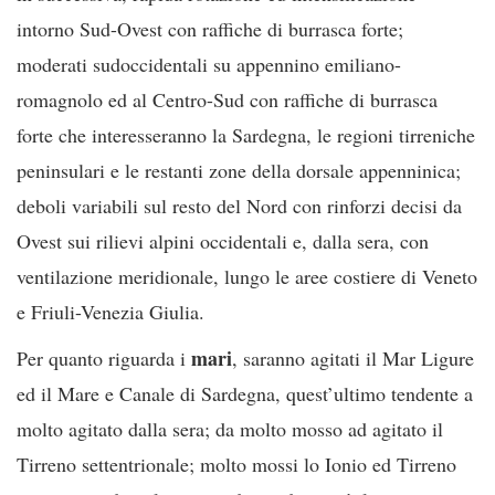
intorno Sud-Ovest con raffiche di burrasca forte;
moderati sudoccidentali su appennino emiliano-
romagnolo ed al Centro-Sud con raffiche di burrasca
forte che interesseranno la Sardegna, le regioni tirreniche
peninsulari e le restanti zone della dorsale appenninica;
deboli variabili sul resto del Nord con rinforzi decisi da
Ovest sui rilievi alpini occidentali e, dalla sera, con
ventilazione meridionale, lungo le aree costiere di Veneto
e Friuli-Venezia Giulia.
mari
Per quanto riguarda i
, saranno agitati il Mar Ligure
ed il Mare e Canale di Sardegna, quest’ultimo tendente a
molto agitato dalla sera; da molto mosso ad agitato il
Tirreno settentrionale; molto mossi lo Ionio ed Tirreno