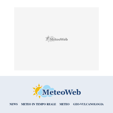
NEWS
METEO IN TEMPO REALE
METEO
GEO-VULCANOLOGIA