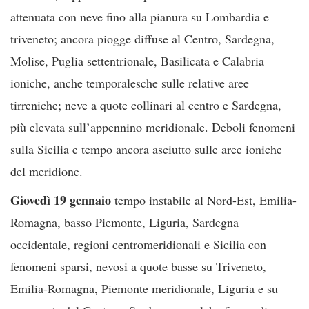
attenuata con neve fino alla pianura su Lombardia e
triveneto; ancora piogge diffuse al Centro, Sardegna,
Molise, Puglia settentrionale, Basilicata e Calabria
ioniche, anche temporalesche sulle relative aree
tirreniche; neve a quote collinari al centro e Sardegna,
più elevata sull’appennino meridionale. Deboli fenomeni
sulla Sicilia e tempo ancora asciutto sulle aree ioniche
del meridione.
Giovedì 19 gennaio
tempo instabile al Nord-Est, Emilia-
Romagna, basso Piemonte, Liguria, Sardegna
occidentale, regioni centromeridionali e Sicilia con
fenomeni sparsi, nevosi a quote basse su Triveneto,
Emilia-Romagna, Piemonte meridionale, Liguria e su