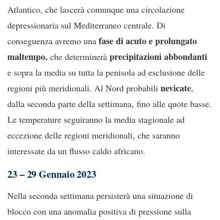
Atlantico, che lascerà comunque una circolazione
depressionaria sul Mediterraneo centrale. Di
fase di acuto e prolungato
conseguenza avremo una
maltempo,
precipitazioni abbondanti
che determinerà
e sopra la media su tutta la penisola ad esclusione delle
nevicate
regioni più meridionali. Al Nord probabili
,
dalla seconda parte della settimana, fino alle quote basse.
Le temperature seguiranno la media stagionale ad
eccezione delle regioni meridionali, che saranno
interessate da un flusso caldo africano.
23 – 29 Gennaio 2023
Nella seconda settimana persisterà una situazione di
blocco con una anomalia positiva di pressione sulla