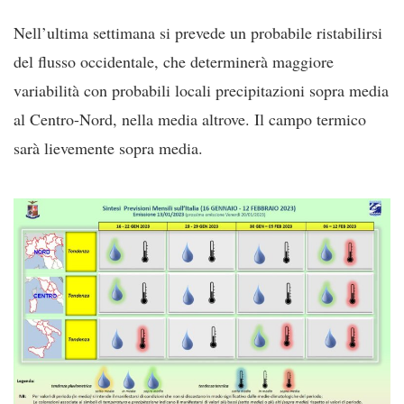
Nell’ultima settimana si prevede un probabile ristabilirsi
del flusso occidentale, che determinerà maggiore
variabilità con probabili locali precipitazioni sopra media
al Centro-Nord, nella media altrove. Il campo termico
sarà lievemente sopra media.