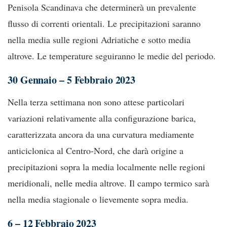
Penisola Scandinava che determinerà un prevalente
flusso di correnti orientali. Le precipitazioni saranno
nella media sulle regioni Adriatiche e sotto media
altrove. Le temperature seguiranno le medie del periodo.
30 Gennaio – 5 Febbraio 2023
Nella terza settimana non sono attese particolari
variazioni relativamente alla configurazione barica,
caratterizzata ancora da una curvatura mediamente
anticiclonica al Centro-Nord, che darà origine a
precipitazioni sopra la media localmente nelle regioni
meridionali, nelle media altrove. Il campo termico sarà
nella media stagionale o lievemente sopra media.
6 – 12 Febbraio 2023