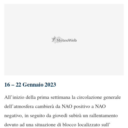
16 – 22 Gennaio 2023
All’inizio della prima settimana la circolazione generale
dell’atmosfera cambierà da NAO positivo a NAO
negativo, in seguito da giovedì subirà un rallentamento
dovuto ad una situazione di blocco localizzato sull’