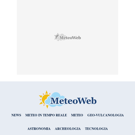
NEWS
METEO IN TEMPO REALE
METEO
GEO-VULCANOLOGIA
ASTRONOMIA
ARCHEOLOGIA
TECNOLOGIA