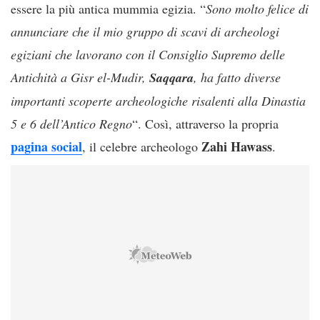
essere la più antica mummia egizia. “
Sono molto felice di
annunciare che il mio gruppo di scavi di archeologi
egiziani che lavorano con il Consiglio Supremo delle
Antichità a Gisr el-Mudir,
Saqqara
, ha fatto diverse
importanti scoperte archeologiche risalenti alla Dinastia
5 e 6 dell’Antico Regno
“. Così, attraverso la propria
pagina social
Zahi Hawass
, il celebre archeologo
.