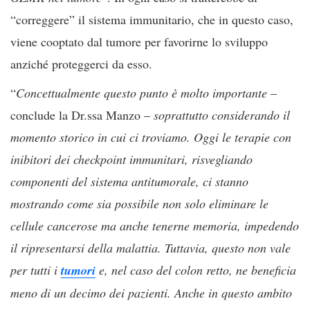
“correggere” il sistema immunitario, che in questo caso,
viene cooptato dal tumore per favorirne lo sviluppo
anziché proteggerci da esso.
“
Concettualmente questo punto è molto importante
–
conclude la Dr.ssa Manzo –
soprattutto considerando il
momento storico in cui ci troviamo. Oggi le terapie con
inibitori dei checkpoint immunitari, risvegliando
componenti del sistema antitumorale, ci stanno
mostrando come sia possibile non solo eliminare le
cellule cancerose ma anche tenerne memoria, impedendo
il ripresentarsi della malattia. Tuttavia, questo non vale
per tutti i
tumori
e, nel caso del colon retto, ne beneficia
meno di un decimo dei pazienti. Anche in questo ambito