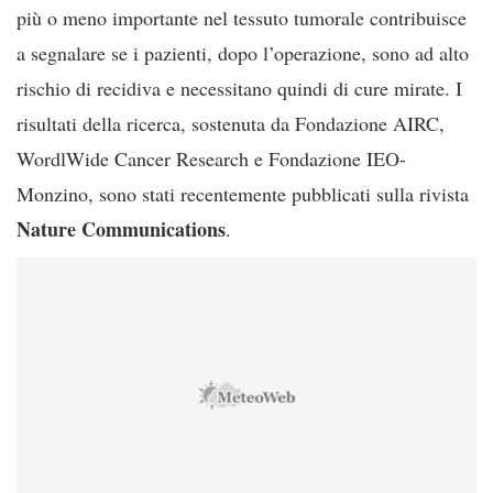
più o meno importante nel tessuto tumorale contribuisce
a segnalare se i pazienti, dopo l’operazione, sono ad alto
rischio di recidiva e necessitano quindi di cure mirate. I
risultati della ricerca, sostenuta da Fondazione AIRC,
WordlWide Cancer Research e Fondazione IEO-
Monzino, sono stati recentemente pubblicati sulla rivista
Nature
Communications
.