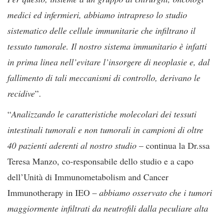
medici ed infermieri, abbiamo intrapreso lo studio
sistematico delle cellule immunitarie che infiltrano il
tessuto tumorale. Il nostro sistema immunitario è infatti
in prima linea nell’evitare l’insorgere di neoplasie e, dal
fallimento di tali meccanismi di controllo, derivano le
recidive
”.
“
Analizzando le caratteristiche molecolari dei tessuti
intestinali tumorali e non tumorali in campioni di oltre
40 pazienti aderenti al nostro studio
– continua la Dr.ssa
Teresa Manzo, co-responsabile dello studio e a capo
dell’Unità di Immunometabolism and Cancer
Immunotherapy in IEO –
abbiamo osservato che i tumori
maggiormente infiltrati da neutrofili dalla peculiare alta