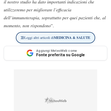
il nostro studio ha dato importanti indicazioni che
utilizzeremo per migliorare l’efficacia
dell’immunoterapia, soprattutto per quei pazienti che, al
momento, non rispondono
”.
MEDICINA & SALUTE
Leggi altri articoli di
Aggiungi MeteoWeb come
Fonte preferita su Google