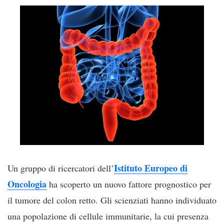
Istituto Europeo di
Un gruppo di ricercatori dell’
Oncologia
ha scoperto un nuovo fattore prognostico per
il tumore del colon retto. Gli scienziati hanno individuato
una popolazione di cellule immunitarie, la cui presenza