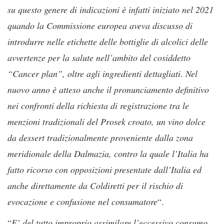
su questo genere di indicazioni è infatti iniziato nel 2021
quando la Commissione europea aveva discusso di
introdurre nelle etichette delle bottiglie di alcolici delle
avvertenze per la salute nell’ambito del cosiddetto
“Cancer plan”, oltre agli ingredienti dettagliati
.
Nel
nuovo anno è atteso anche il pronunciamento definitivo
nei confronti della richiesta di registrazione tra le
menzioni tradizionali del Prosek croato, un vino dolce
da dessert tradizionalmente proveniente dalla zona
meridionale della Dalmazia, contro la quale l’Italia ha
fatto ricorso con opposizioni presentate dall’Italia ed
anche direttamente da Coldiretti per il rischio di
evocazione e confusione nel consumatore
“.
“
E’ del tutto improprio assimilare l’eccessivo consumo