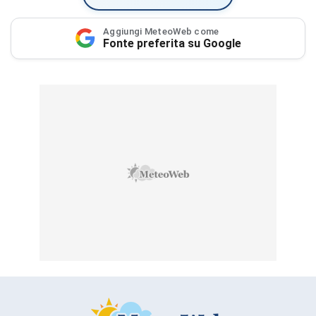
Aggiungi MeteoWeb come
Fonte preferita su Google