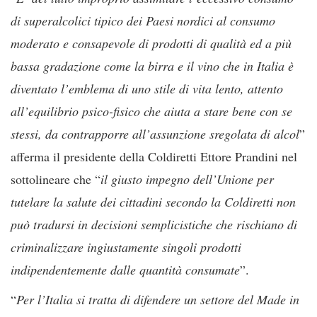
di superalcolici tipico dei Paesi nordici al consumo
moderato e consapevole di prodotti di qualità ed a più
bassa gradazione come la birra e il vino che in Italia è
diventato l’emblema di uno stile di vita lento, attento
all’equilibrio psico-fisico che aiuta a stare bene con se
stessi, da contrapporre all’assunzione sregolata di alcol
”
afferma il presidente della Coldiretti Ettore Prandini nel
sottolineare che “
il giusto impegno dell’Unione per
tutelare la salute dei cittadini secondo la Coldiretti non
può tradursi in decisioni semplicistiche che rischiano di
criminalizzare ingiustamente singoli prodotti
indipendentemente dalle quantità consumate
”.
“
Per l’Italia si tratta di difendere un settore del Made in