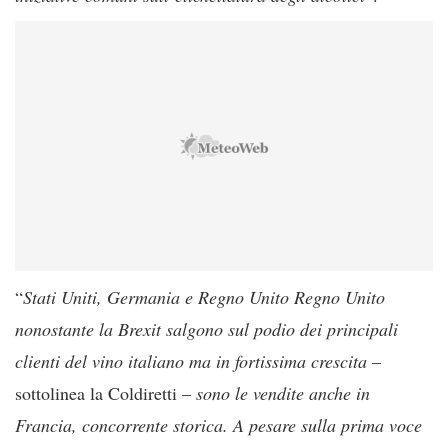
“
Stati Uniti, Germania e Regno Unito Regno Unito
nonostante la Brexit salgono sul podio dei principali
clienti del vino italiano ma in fortissima crescita
–
sottolinea la Coldiretti –
sono le vendite anche in
Francia, concorrente storica. A pesare sulla prima voce