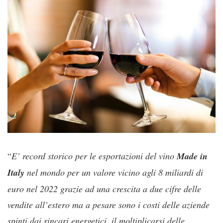
“
E’ record storico per le esportazioni del vino
Made in
Italy
nel mondo per un valore vicino agli 8 miliardi di
euro nel 2022 grazie ad una crescita a due cifre delle
vendite all’estero ma a pesare sono i costi delle aziende
spinti dai rincari energetici, il moltiplicarsi delle