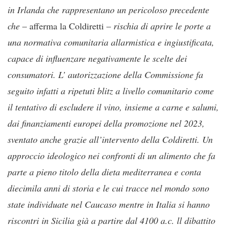
in Irlanda che rappresentano un pericoloso precedente
che
– afferma la Coldiretti –
rischia di aprire le porte a
una normativa comunitaria allarmistica e ingiustificata,
capace di influenzare negativamente le scelte dei
consumatori. L’ autorizzazione della Commissione fa
seguito infatti a ripetuti blitz a livello comunitario come
il tentativo di escludere il vino, insieme a carne e salumi,
dai finanziamenti europei della promozione nel 2023,
sventato anche grazie all’intervento della Coldiretti. Un
approccio ideologico nei confronti di un alimento che fa
parte a pieno titolo della dieta mediterranea e conta
diecimila anni di storia e le cui tracce nel mondo sono
state individuate nel Caucaso mentre in Italia si hanno
riscontri in Sicilia già a partire dal 4100 a.c. ll dibattito