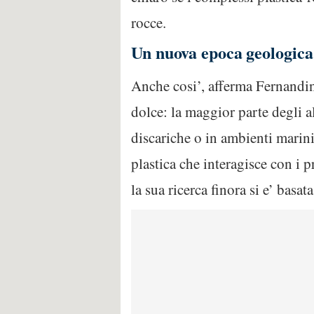
rocce.
Un nuova epoca geologica
Anche cosi’, afferma Fernandin
dolce: la maggior parte degli al
discariche o in ambienti marini
plastica che interagisce con i 
la sua ricerca finora si e’ basa