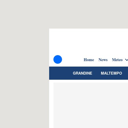
Home
News
Meteo
GRANDINE
MALTEMPO