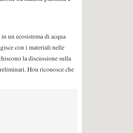
i in un ecosistema di acqua
gisce con i materiali nelle
chiscono la discussione sulla
 preliminari. Hou riconosce che