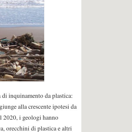
di inquinamento da plastica:
ggiunge alla crescente ipotesi da
Nel 2020, i geologi hanno
, orecchini di plastica e altri