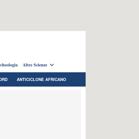
cheologia
Altre Scienze
ORD
ANTICICLONE AFRICANO