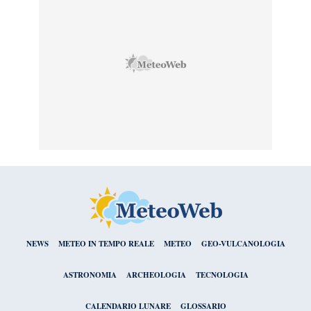
NEWS
METEO IN TEMPO REALE
METEO
GEO-VULCANOLOGIA
ASTRONOMIA
ARCHEOLOGIA
TECNOLOGIA
CALENDARIO LUNARE
GLOSSARIO