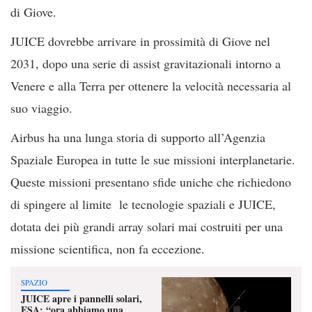
di Giove.
JUICE dovrebbe arrivare in prossimità di Giove nel
2031, dopo una serie di assist gravitazionali intorno a
Venere e alla Terra per ottenere la velocità necessaria al
suo viaggio.
Airbus ha una lunga storia di supporto all’Agenzia
Spaziale Europea in tutte le sue missioni interplanetarie.
Queste missioni presentano sfide uniche che richiedono
di spingere al limite le tecnologie spaziali e JUICE,
dotata dei più grandi array solari mai costruiti per una
missione scientifica, non fa eccezione.
SPAZIO
JUICE apre i pannelli solari,
ESA: “ora abbiamo una