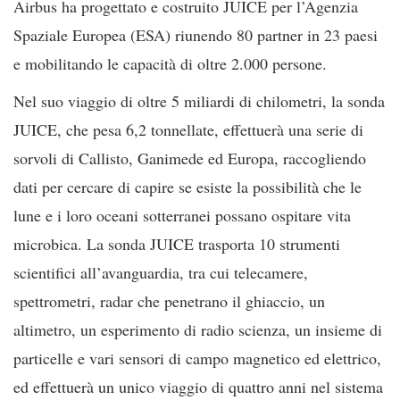
Airbus ha progettato e costruito JUICE per l’Agenzia
Spaziale Europea (ESA) riunendo 80 partner in 23 paesi
e mobilitando le capacità di oltre 2.000 persone.
Nel suo viaggio di oltre 5 miliardi di chilometri, la sonda
JUICE, che pesa 6,2 tonnellate, effettuerà una serie di
sorvoli di Callisto, Ganimede ed Europa, raccogliendo
dati per cercare di capire se esiste la possibilità che le
lune e i loro oceani sotterranei possano ospitare vita
microbica. La sonda JUICE trasporta 10 strumenti
scientifici all’avanguardia, tra cui telecamere,
spettrometri, radar che penetrano il ghiaccio, un
altimetro, un esperimento di radio scienza, un insieme di
particelle e vari sensori di campo magnetico ed elettrico,
ed effettuerà un unico viaggio di quattro anni nel sistema