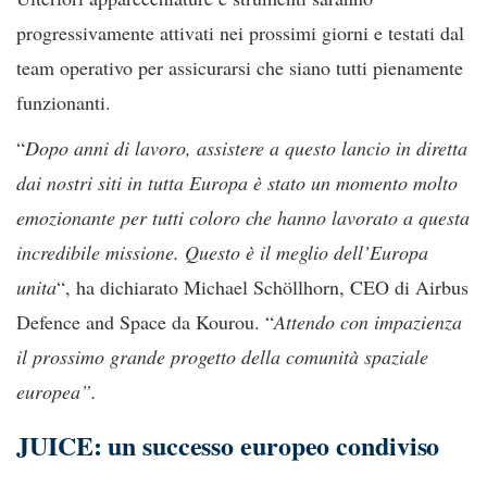
progressivamente attivati nei prossimi giorni e testati dal
team operativo per assicurarsi che siano tutti pienamente
funzionanti.
“
Dopo anni di lavoro, assistere a questo lancio in diretta
dai nostri siti in tutta Europa è stato un momento molto
emozionante per tutti coloro che hanno lavorato a questa
incredibile missione. Questo è il meglio dell’Europa
unita
“, ha dichiarato Michael Schöllhorn, CEO di Airbus
Defence and Space da Kourou. “
Attendo con impazienza
il prossimo grande progetto della comunità spaziale
europea”.
JUICE: un successo europeo condiviso