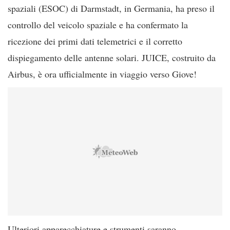
spaziali (ESOC) di Darmstadt, in Germania, ha preso il
controllo del veicolo spaziale e ha confermato la
ricezione dei primi dati telemetrici e il corretto
dispiegamento delle antenne solari. JUICE, costruito da
Airbus, è ora ufficialmente in viaggio verso Giove!
Ulteriori apparecchiature e strumenti saranno