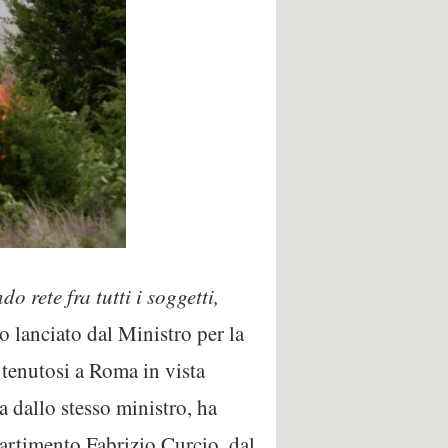
 rete fra tutti i soggetti,
lo lanciato dal Ministro per la
 tenutosi a Roma in vista
a dallo stesso ministro, ha
partimento Fabrizio Curcio, dal