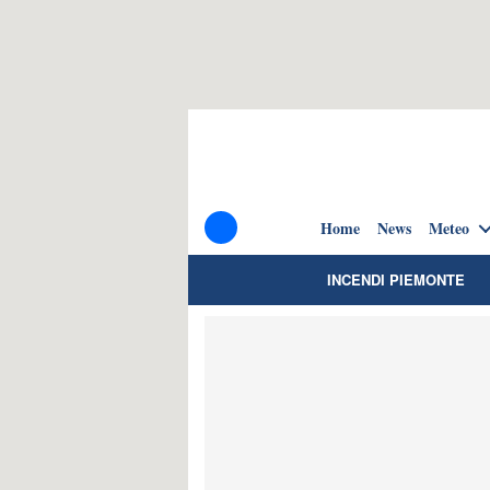
Home
News
Meteo
INCENDI PIEMONTE