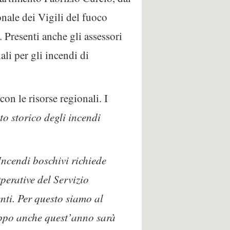
nale dei Vigili del fuoco
 Presenti anche gli assessori
ali per gli incendi di
con le risorse regionali. I
to storico degli incendi
 Incendi boschivi richiede
Operative del Servizio
nti. Per questo siamo al
roppo anche quest’anno sarà