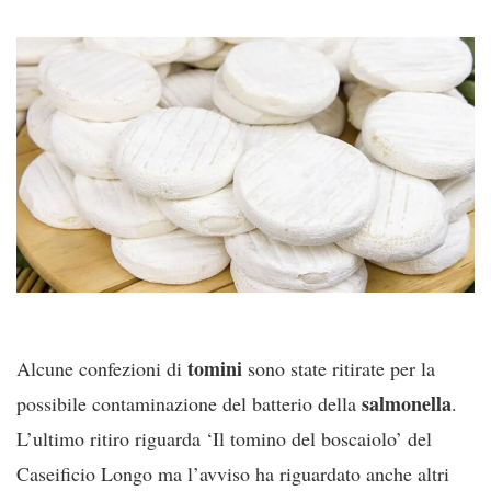
tomini
Alcune confezioni di
sono state ritirate per la
salmonella
possibile contaminazione del batterio della
.
L’ultimo ritiro riguarda ‘Il tomino del boscaiolo’ del
Caseificio Longo ma l’avviso ha riguardato anche altri