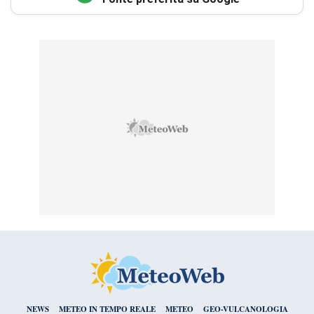
NEWS
METEO IN TEMPO REALE
METEO
GEO-VULCANOLOGIA