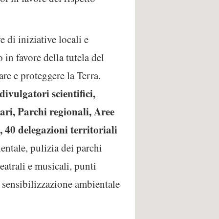
di iniziative locali e
 in favore della tutela del
are e proteggere la Terra.
ivulgatori scientifici,
tari, Parchi regionali, Aree
, 40 delegazioni territoriali
entale, pulizia dei parchi
eatrali e musicali, punti
e sensibilizzazione ambientale