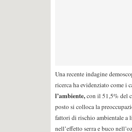
Una recente indagine demoscopic
ricerca ha evidenziato come i
l’ambiente,
con il 51,5% del c
posto si colloca la preoccupaz
fattori di rischio ambientale a
nell’effetto serra e buco nell’