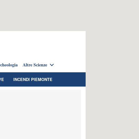
cheologia
Altre Scienze
VE
INCENDI PIEMONTE