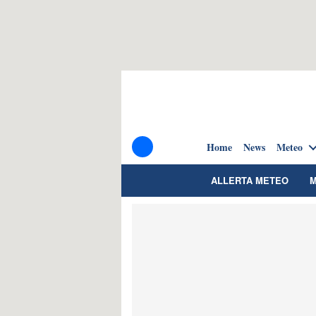
Home
News
Meteo
ALLERTA METEO