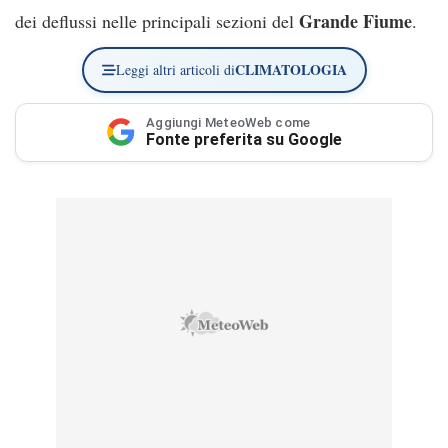
Grande Fiume
dei deflussi nelle principali sezioni del
.
CLIMATOLOGIA
Leggi altri articoli di
Aggiungi MeteoWeb come
Fonte preferita su Google