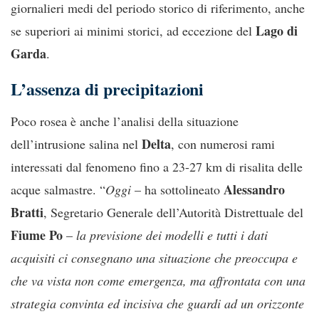
giornalieri medi del periodo storico di riferimento, anche
Lago di
se superiori ai minimi storici, ad eccezione del
Garda
.
L’assenza di precipitazioni
Poco rosea è anche l’analisi della situazione
Delta
dell’intrusione salina nel
, con numerosi rami
interessati dal fenomeno fino a 23-27 km di risalita delle
Alessandro
acque salmastre. “
Oggi
– ha sottolineato
Bratti
, Segretario Generale dell’Autorità Distrettuale del
Fiume Po
–
la previsione dei modelli e tutti i dati
acquisiti ci consegnano una situazione che preoccupa e
che va vista non come emergenza, ma affrontata con una
strategia convinta ed incisiva che guardi ad un orizzonte