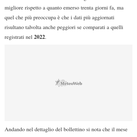
migliore rispetto a quanto emerso trenta giorni fa, ma
quel che più preoccupa è che i dati più aggiornati
risultano talvolta anche peggiori se comparati a quelli
2022
registrati nel
.
Andando nel dettaglio del bollettino si nota che il mese