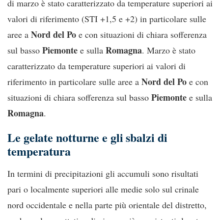
di marzo è stato caratterizzato da temperature superiori ai
valori di riferimento (STI +1,5 e +2) in particolare sulle
Nord del Po
aree a
e con situazioni di chiara sofferenza
Piemonte
Romagna
sul basso
e sulla
. Marzo è stato
caratterizzato da temperature superiori ai valori di
Nord del Po
riferimento in particolare sulle aree a
e con
Piemonte
situazioni di chiara sofferenza sul basso
e sulla
Romagna
.
Le gelate notturne e gli sbalzi di
temperatura
In termini di precipitazioni gli accumuli sono risultati
pari o localmente superiori alle medie solo sul crinale
nord occidentale e nella parte più orientale del distretto,