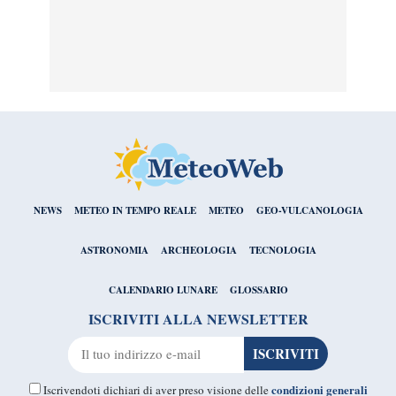
NEWS
METEO IN TEMPO REALE
METEO
GEO-VULCANOLOGIA
ASTRONOMIA
ARCHEOLOGIA
TECNOLOGIA
CALENDARIO LUNARE
GLOSSARIO
ISCRIVITI ALLA NEWSLETTER
condizioni generali
Iscrivendoti dichiari di aver preso visione delle