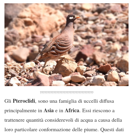
????????????????????????????????????
Pteroclidi
Gli
, sono una famiglia di uccelli diffusa
Asia
Africa
principalmente in
e in
. Essi riescono a
trattenere quantità considerevoli di acqua a causa della
loro particolare conformazione delle piume. Questi dati