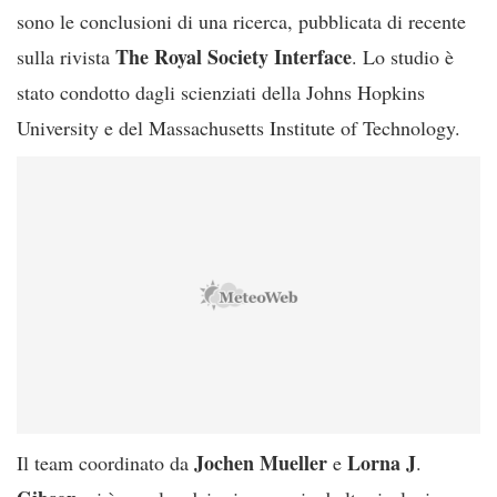
sono le conclusioni di una ricerca, pubblicata di recente
The Royal Society Interface
sulla rivista
. Lo studio è
stato condotto dagli scienziati della Johns Hopkins
University e del Massachusetts Institute of Technology.
Jochen Mueller
Lorna J
Il team coordinato da
e
.