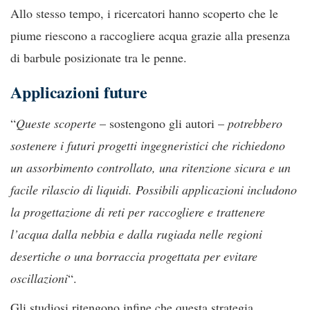
Allo stesso tempo, i ricercatori hanno scoperto che le
piume riescono a raccogliere acqua grazie alla presenza
di barbule posizionate tra le penne.
Applicazioni future
“
Queste scoperte
– sostengono gli autori –
potrebbero
sostenere i futuri progetti ingegneristici che richiedono
un assorbimento controllato, una ritenzione sicura e un
facile rilascio di liquidi. Possibili applicazioni includono
la progettazione di reti per raccogliere e trattenere
l’acqua dalla nebbia e dalla rugiada nelle regioni
desertiche o una borraccia progettata per evitare
oscillazioni
“.
Gli studiosi ritengono infine che questa strategia