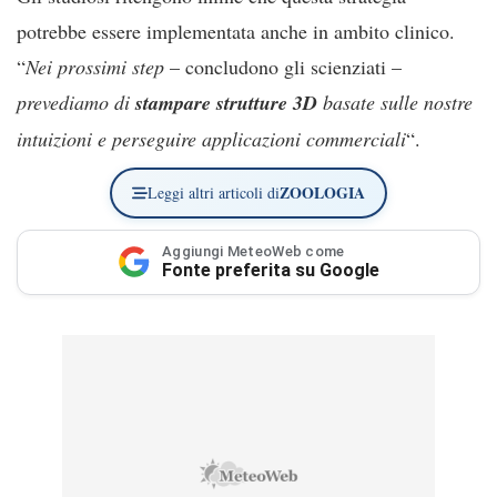
potrebbe essere implementata anche in ambito clinico.
“
Nei prossimi step
– concludono gli scienziati –
prevediamo di
stampare strutture 3D
basate sulle nostre
intuizioni e perseguire applicazioni commerciali
“.
ZOOLOGIA
Leggi altri articoli di
Aggiungi MeteoWeb come
Fonte preferita su Google