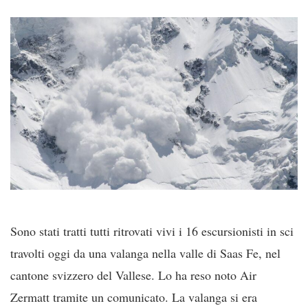
Sono stati tratti tutti ritrovati vivi i 16 escursionisti in sci
travolti oggi da una valanga nella valle di Saas Fe, nel
cantone svizzero del Vallese. Lo ha reso noto Air
Zermatt tramite un comunicato. La valanga si era