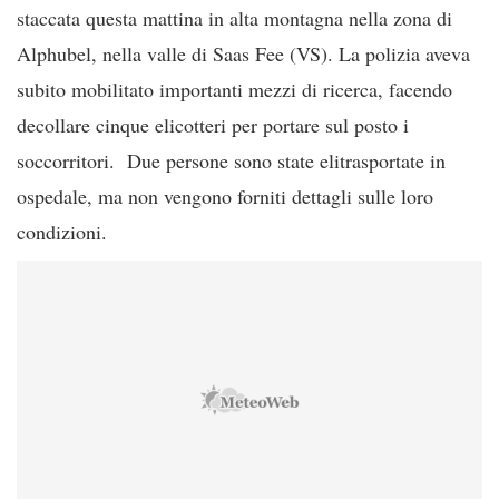
staccata questa mattina in alta montagna nella zona di
Alphubel, nella valle di Saas Fee (VS). La polizia aveva
subito mobilitato importanti mezzi di ricerca, facendo
decollare cinque elicotteri per portare sul posto i
soccorritori. Due persone sono state elitrasportate in
ospedale, ma non vengono forniti dettagli sulle loro
condizioni.